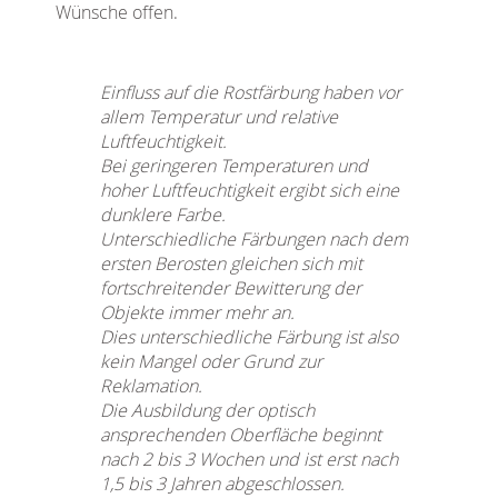
Wünsche offen.
Einfluss auf die Rostfärbung haben vor
allem Temperatur und relative
Luftfeuchtigkeit.
Bei geringeren Temperaturen und
hoher Luftfeuchtigkeit ergibt sich eine
dunklere Farbe.
Unterschiedliche Färbungen nach dem
ersten Berosten gleichen sich mit
fortschreitender Bewitterung der
Objekte immer mehr an.
Dies unterschiedliche Färbung ist also
kein Mangel oder Grund zur
Reklamation.
Die Ausbildung der optisch
ansprechenden Oberfläche beginnt
nach 2 bis 3 Wochen und ist erst nach
1,5 bis 3 Jahren abgeschlossen.