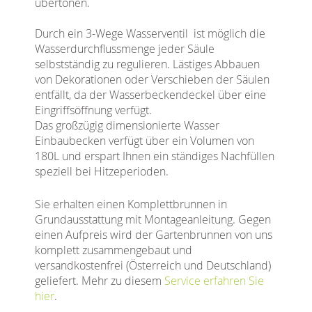
übertönen.
Durch ein 3-Wege Wasserventil ist möglich die
Wasserdurchflussmenge jeder Säule
selbstständig zu regulieren. Lästiges Abbauen
von Dekorationen oder Verschieben der Säulen
entfällt, da der Wasserbeckendeckel über eine
Eingriffsöffnung verfügt.
Das großzügig dimensionierte Wasser
Einbaubecken verfügt über ein Volumen von
180L und erspart Ihnen ein ständiges Nachfüllen
speziell bei Hitzeperioden.
Sie erhalten einen Komplettbrunnen in
Grundausstattung mit Montageanleitung. Gegen
einen Aufpreis wird der Gartenbrunnen von uns
komplett zusammengebaut und
versandkostenfrei (Österreich und Deutschland)
geliefert. Mehr zu diesem
Service erfahren Sie
hier
.