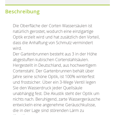
Beschreibung
Die Oberfläche der Corten Wassersäulen ist
natürlich gerostet, wodurch eine einzigartige
Optik erzielt wird und hat zusätzlich den Vorteil,
dass die Anhaftung von Schmutz vermindert
wird.
Der Gartenbrunnen
besteht aus 3 in der Höhe
abgestuften kubischen Cortenstahlsäulen.
Hergestellt in Deutschland, aus hochwertigem
Cortenstahl. Der Gartenbrunnen behält über
Jahre seine schöne Optik, ist 100% winterfest
und frostsicher. Über ein 3-Wege Ventil legen
Sie den Wasserdruck jeder Quellsäule
unabhängig fest. Die Akustik steht der Optik um
nichts nach. Beruhigend, zarte Wassergeräusche
entwickeln eine angenehme Geräuschkulisse,
die in der Lage sind störenden Lärm zu