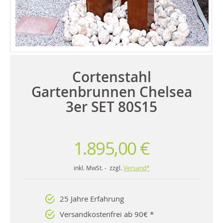
Cortenstahl
Gartenbrunnen Chelsea
3er SET 80S15
1.895,00 €
inkl. MwSt. - zzgl.
Versand*
25 Jahre Erfahrung
Versandkostenfrei ab 90€ *