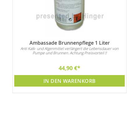
Ambassade Brunnenpflege 1 Liter
Anti Kalk- und Algenmittel verlängert die Lebensdauer von
Pumpe und Brunnen. Achtung Preisvorteil !!
44,90 €
IN DEN WARENKORB