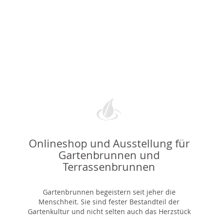
Onlineshop und Ausstellung für
Gartenbrunnen und
Terrassenbrunnen
Gartenbrunnen begeistern seit jeher die
Menschheit. Sie sind fester Bestandteil der
Gartenkultur und nicht selten auch das Herzstück