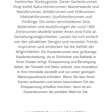
heimischer Rückzugsorte. Dieser Gartenbrunnen
Shop bietet Natursteinbrunnen, Wasserwände und
Wandbrunnen, Antikbrunnen und Stilbrunnen,
Edelstahlbrunnen, Quellsteinbrunnen und
Findlinge. Die vielen verschiedenen Stile,
Materialien und Ausführungen der rund 1000
Zierbrunnen-Modelle bieten Ihnen eine Fülle an
Gestaltungsmöglichkeiten. Lassen Sie sich einfach
von den attraktiven Designs und neuesten Trends
inspirieren und entdecken Sie die Vielfalt der
Möglichkeiten. E
in Gartenbrunnen eine großartige
Kaufentscheidung, da er Schönheit und Ästhetik in
Ihren Garten bringt, Entspannung und Beruhigung
bietet, die Tierwelt und Natur anlockt, eine Investition
in Ihre Immobilie darstellt und nur einen geringen
Wartungsaufwand erfordert. Wenn Sie also Ihren
Garten aufwerten und einen besonderen Ort der
Entspannung schaffen möchten, dann ist ein
Gartenbrunnen die perfekte Wahl für Sie.