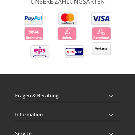
UNSERE ZAHLUNGSARTEN
Fragen & Beratung
Information
Service