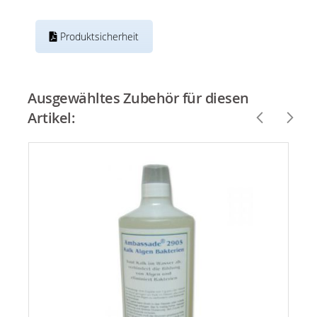
Produktsicherheit
Ausgewähltes Zubehör für diesen
Artikel: