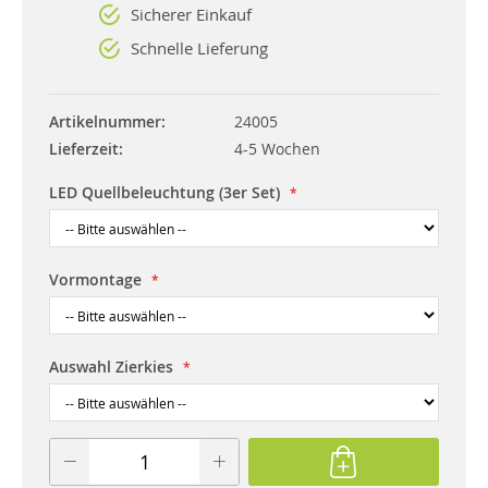
Sicherer Einkauf
Schnelle Lieferung
Artikelnummer
24005
Lieferzeit
4-5 Wochen
LED Quellbeleuchtung (3er Set)
Vormontage
Auswahl Zierkies