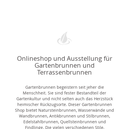
Onlineshop und Ausstellung für
Gartenbrunnen und
Terrassenbrunnen
Gartenbrunnen begeistern seit jeher die
Menschheit. Sie sind fester Bestandteil der
Gartenkultur und nicht selten auch das Herzstück
heimischer Rückzugsorte. Dieser Gartenbrunnen
Shop bietet Natursteinbrunnen, Wasserwände und
Wandbrunnen, Antikbrunnen und Stilbrunnen,
Edelstahlbrunnen, Quellsteinbrunnen und
Findlinge. Die vielen verschiedenen Stile,