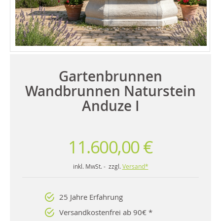
Gartenbrunnen
Wandbrunnen Naturstein
Anduze I
11.600,00 €
inkl. MwSt. - zzgl.
Versand*
25 Jahre Erfahrung
Versandkostenfrei ab 90€ *