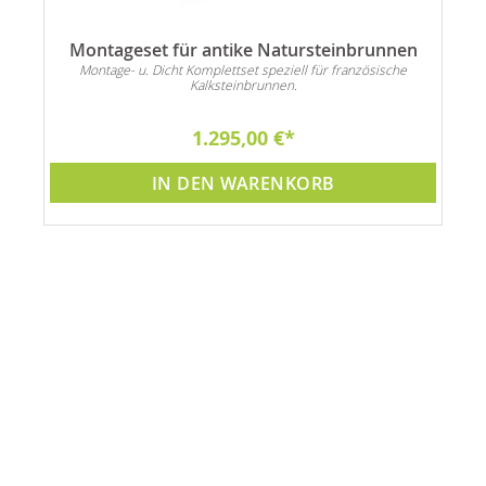
Montageset für antike Natursteinbrunnen
Montage- u. Dicht Komplettset speziell für französische
Kalksteinbrunnen.
1.295,00 €
IN DEN WARENKORB