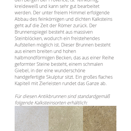
kreideweiß und kann sehr gut bearbeitet
werden. Der unter freiem Himmel erfolgende
Abbau des feinkörnigen und dichten Kalksteins
geht auf die Zeit der Römer zurück. Der
Brunnenspiegel besteht aus massiven
Steinblöcken, wodurch ein freistehendes
Aufstellen möglich ist. Dieser Brunnen besteht
aus einem breiten und hohen
halbmondförmigen Becken, das aus einer Reihe
geformter Steine ​​besteht, einem schmalen
Giebel, in der eine wunderschöne
handgefertigte Skulptur sitzt. Ein großes flaches
Kapitell mit Zierleisten rundet das Ganze ab.
Für diesen Antikbrunnen sind standardgemäß
folgende Kalksteinsorten erhältlich: