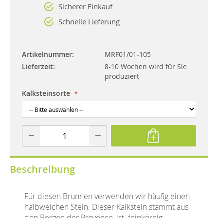
Sicherer Einkauf
Schnelle Lieferung
Artikelnummer
MRF01/01-105
Lieferzeit
8-10 Wochen wird für Sie
produziert
Kalksteinsorte
Beschreibung
Für diesen Brunnen verwenden wir häufig einen
halbweichen Stein. Dieser Kalkstein stammt aus
den Bergen der Provence, ist feinkörnig,