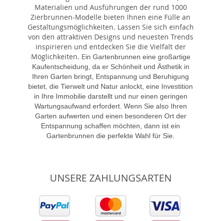
Materialien und Ausführungen der rund 1000
Zierbrunnen-Modelle bieten Ihnen eine Fülle an
Gestaltungsmöglichkeiten. Lassen Sie sich einfach
von den attraktiven Designs und neuesten Trends
inspirieren und entdecken Sie die Vielfalt der
Möglichkeiten. E
in Gartenbrunnen eine großartige
Kaufentscheidung, da er Schönheit und Ästhetik in
Ihren Garten bringt, Entspannung und Beruhigung
bietet, die Tierwelt und Natur anlockt, eine Investition
in Ihre Immobilie darstellt und nur einen geringen
Wartungsaufwand erfordert. Wenn Sie also Ihren
Garten aufwerten und einen besonderen Ort der
Entspannung schaffen möchten, dann ist ein
Gartenbrunnen die perfekte Wahl für Sie.
UNSERE ZAHLUNGSARTEN