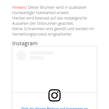
Hinweis:
Dieser Brunnen wird in qualitaiver
hochwertiger Handarbeit erstellt.
Hierbei wird bewusst auf das nostaligesche
Aussehen der Stilbrunnen geachtet.
Kleine Schrammen sind gewollt und werden im
Herstellungsprozess eingearbeitet.
Instagram
Sieh dir diesen Beitrag auf Instagram an