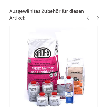
Ausgewähltes Zubehör für diesen
Artikel: