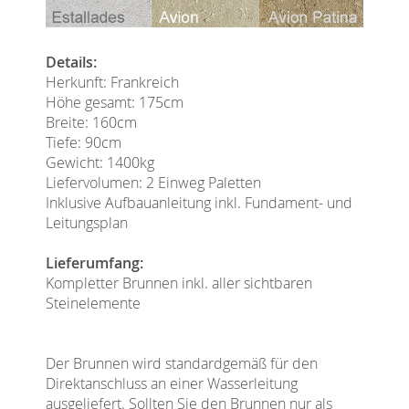
Details:
Herkunft: Frankreich
Höhe gesamt: 175cm
Breite: 160cm
Tiefe: 90cm
Gewicht: 1400kg
Liefervolumen: 2 Einweg Paletten
Inklusive Aufbauanleitung inkl. Fundament- und
Leitungsplan
Lieferumfang:
Kompletter Brunnen inkl. aller sichtbaren
Steinelemente
Der Brunnen wird standardgemäß für den
Direktanschluss an einer Wasserleitung
ausgeliefert. Sollten Sie den Brunnen nur als