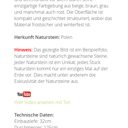
einzigartige Farbgebung aus beige, braun, grau
und manchmal auch rost. Die Oberfläche ist
kompakt und geschichtet strukturiert, wobei das
Material frostsicher und winterfest ist.
Herkunft Naturstein:
Polen
Hinweis:
Das gezeigte Bild ist ein Beispielfoto.
Natursteine sind natürlich gewachsene Steine.
Jeder Naturstein ist ein Unikat; jedes Stück
Naturstein kommt nur ein einziges Mal auf der
Erde vor. Dies macht unter anderem die
Exklusivität der Natursteine aus.
Hier Video ansehen mit Ton
Technische Daten:
Einbautiefe: 32cm
Durchmesser: 125cm