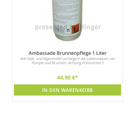
Ambassade Brunnenpflege 1 Liter
Anti Kalk- und Algenmittel verlängert die Lebensdauer von
Pumpe und Brunnen. Achtung Preisvorteil !!
44,90 €
IN DEN WARENKORB