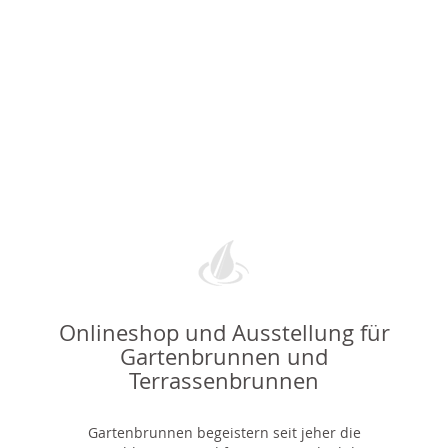
Onlineshop und Ausstellung für
Gartenbrunnen und
Terrassenbrunnen
Gartenbrunnen begeistern seit jeher die