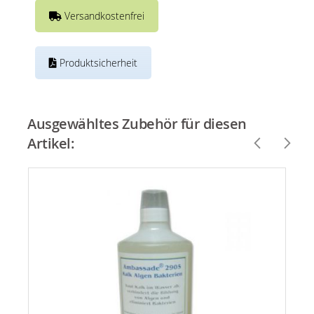
Versandkostenfrei
Produktsicherheit
Ausgewähltes Zubehör für diesen
Artikel: