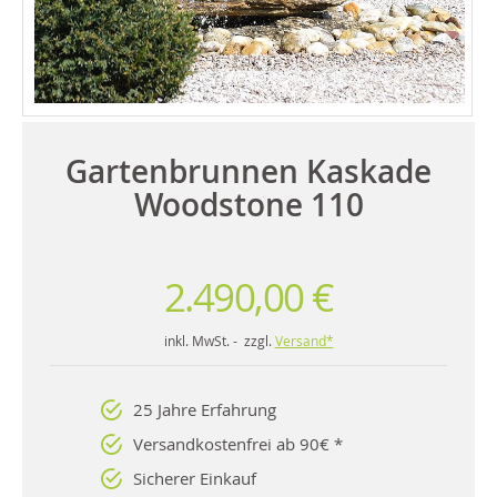
Gartenbrunnen Kaskade
Woodstone 110
2.490,00 €
inkl. MwSt. - zzgl.
Versand*
25 Jahre Erfahrung
Versandkostenfrei ab 90€ *
Sicherer Einkauf