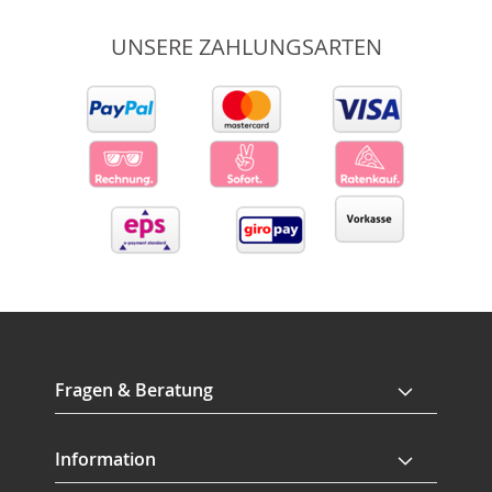
UNSERE ZAHLUNGSARTEN
Fragen & Beratung
Information