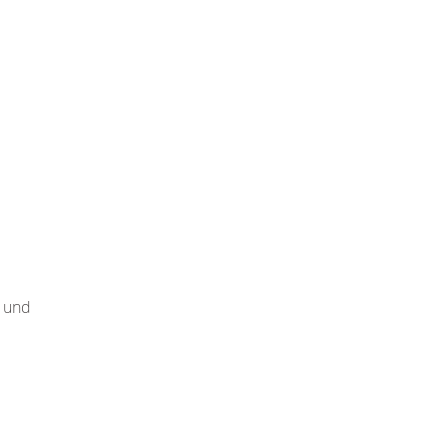
g und