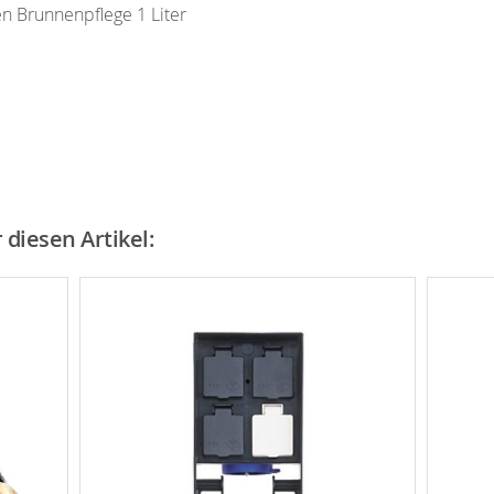
n Brunnenpflege 1 Liter
diesen Artikel: