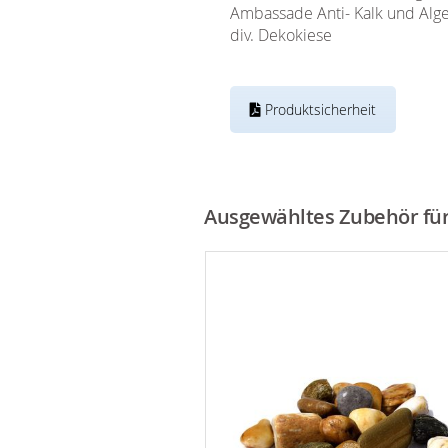
Ambassade Anti- Kalk und Alge
div. Dekokiese
Produktsicherheit
Ausgewähltes Zubehör für 