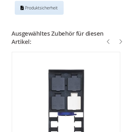
Produktsicherheit
Ausgewähltes Zubehör für diesen
Artikel: