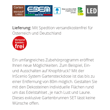
Lieferung:
Mit Spedtion versandkostenfrei für
Österreich und Deutschland
Ein umfangreiches Zubehörprogramm eröffnet
Ihnen neue Möglichkeiten. Zum Beispiel, Ein-
und Ausschalten auf Knopfdruck? Mit der
InScenio System Gartensteckdose ist das bis zu
einer Entfernung von 80m möglich. Gestalten Sie
mit den Dekosteinen individuelle Flächen rund
um das Edelstahlset , je nach Lust und Laune.
Dieses exklusive Gartenbrunnen SET lässt keine
Wünsche offen.