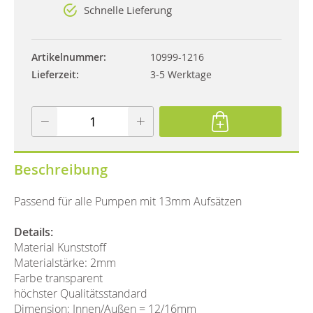
Schnelle Lieferung
Artikelnummer
10999-1216
Lieferzeit
3-5 Werktage
Beschreibung
Passend für alle Pumpen mit 13mm Aufsätzen
Details:
Material Kunststoff
Materialstärke: 2mm
Farbe transparent
höchster Qualitätsstandard
Dimension: Innen/Außen = 12/16mm