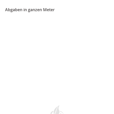
Abgaben in ganzen Meter