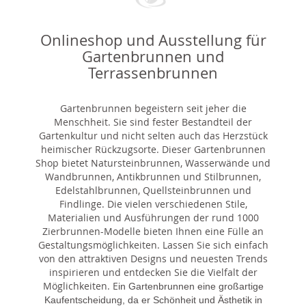
Onlineshop und Ausstellung für
Gartenbrunnen und
Terrassenbrunnen
Gartenbrunnen begeistern seit jeher die
Menschheit. Sie sind fester Bestandteil der
Gartenkultur und nicht selten auch das Herzstück
heimischer Rückzugsorte. Dieser Gartenbrunnen
Shop bietet Natursteinbrunnen, Wasserwände und
Wandbrunnen, Antikbrunnen und Stilbrunnen,
Edelstahlbrunnen, Quellsteinbrunnen und
Findlinge. Die vielen verschiedenen Stile,
Materialien und Ausführungen der rund 1000
Zierbrunnen-Modelle bieten Ihnen eine Fülle an
Gestaltungsmöglichkeiten. Lassen Sie sich einfach
von den attraktiven Designs und neuesten Trends
inspirieren und entdecken Sie die Vielfalt der
Möglichkeiten. E
in Gartenbrunnen eine großartige
Kaufentscheidung, da er Schönheit und Ästhetik in