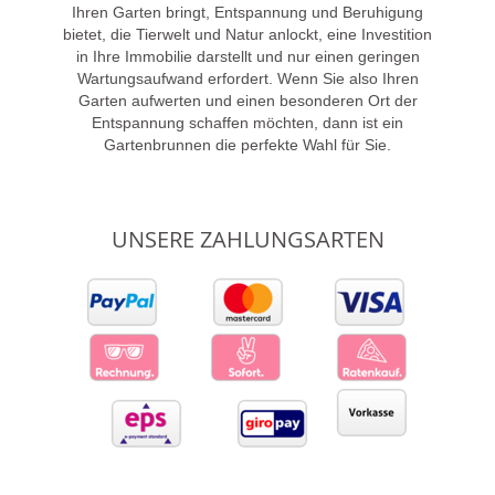
Ihren Garten bringt, Entspannung und Beruhigung
bietet, die Tierwelt und Natur anlockt, eine Investition
in Ihre Immobilie darstellt und nur einen geringen
Wartungsaufwand erfordert. Wenn Sie also Ihren
Garten aufwerten und einen besonderen Ort der
Entspannung schaffen möchten, dann ist ein
Gartenbrunnen die perfekte Wahl für Sie.
UNSERE ZAHLUNGSARTEN