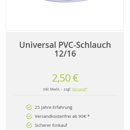
Universal PVC-Schlauch
12/16
2,50 €
inkl. MwSt. - zzgl.
Versand*
25 Jahre Erfahrung
Versandkostenfrei ab 90€ *
Sicherer Einkauf