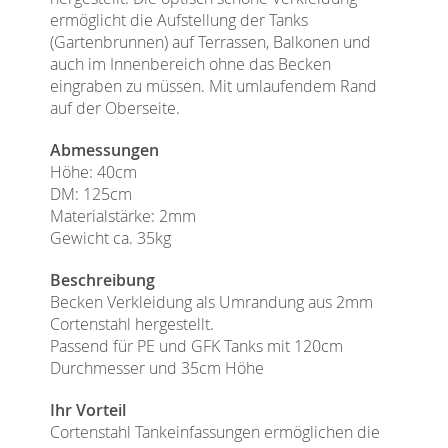
ermöglicht die Aufstellung der Tanks
(Gartenbrunnen) auf Terrassen, Balkonen und
auch im Innenbereich ohne das Becken
eingraben zu müssen. Mit umlaufendem Rand
auf der Oberseite.
Abmessungen
Höhe: 40cm
DM: 125cm
Materialstärke: 2mm
Gewicht ca. 35kg
Beschreibung
Becken Verkleidung als Umrandung aus 2mm
Cortenstahl hergestellt.
Passend für PE und GFK Tanks mit 120cm
Durchmesser und 35cm Höhe
Ihr Vorteil
Cortenstahl Tankeinfassungen ermöglichen die