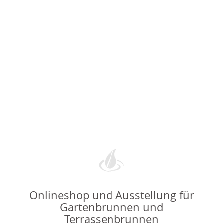
Onlineshop und Ausstellung für
Gartenbrunnen und
Terrassenbrunnen