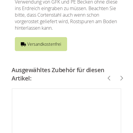
Verwendung von GFK und PE Becken ohne diese
ins Erdreich eingraben zu müssen. Beachten Sie
bitte, dass Cortenstahl auch wenn schon
vorgerostet geliefert wird, Rostspuren am Boden
hinterlassen kann.
Versandkostenfrei
Ausgewähltes Zubehör für diesen
Artikel: