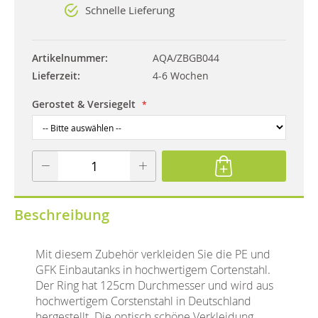
Schnelle Lieferung
Artikelnummer
AQA/ZBGB044
Lieferzeit
4-6 Wochen
Gerostet & Versiegelt
Beschreibung
Mit diesem Zubehör verkleiden Sie die PE und
GFK Einbautanks in hochwertigem Cortenstahl.
Der Ring hat 125cm Durchmesser und wird aus
hochwertigem Corstenstahl in Deutschland
hergestellt. Die optisch schöne Verkleidung