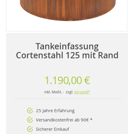
Tankeinfassung
Cortenstahl 125 mit Rand
1.190,00 €
inkl. MwSt. - zzgl.
Versand*
25 Jahre Erfahrung
Versandkostenfrei ab 90€ *
Sicherer Einkauf