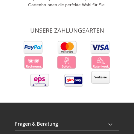
Gartenbrunnen die perfekte Wahl für Sie.
UNSERE ZAHLUNGSARTEN
Fragen & Beratung