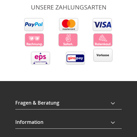
UNSERE ZAHLUNGSARTEN
Fragen & Beratung
Information