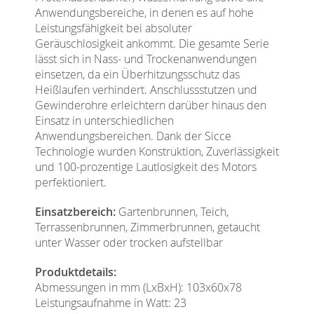
Anwendungsbereiche, in denen es auf hohe
Leistungsfähigkeit bei absoluter
Geräuschlosigkeit ankommt. Die gesamte Serie
lässt sich in Nass- und Trockenanwendungen
einsetzen, da ein Überhitzungsschutz das
Heißlaufen verhindert. Anschlussstutzen und
Gewinderohre erleichtern darüber hinaus den
Einsatz in unterschiedlichen
Anwendungsbereichen. Dank der Sicce
Technologie wurden Konstruktion, Zuverlässigkeit
und 100-prozentige Lautlosigkeit des Motors
perfektioniert.
Einsatzbereich:
Gartenbrunnen, Teich,
Terrassenbrunnen, Zimmerbrunnen, getaucht
unter Wasser oder trocken aufstellbar
Produktdetails:
Abmessungen in mm (LxBxH): 103x60x78
Leistungsaufnahme in Watt: 23