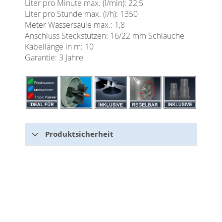
Liter pro Minute max. (l/min): 22,5
Liter pro Stunde max. (l/h): 1350
Meter Wassersäule max.: 1,8
Anschluss Steckstutzen: 16/22 mm Schläuche
Kabellänge in m: 10
Garantie: 3 Jahre
Produktsicherheit