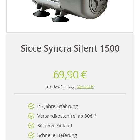
Sicce Syncra Silent 1500
69,90 €
inkl. MwSt. - zzgl.
Versand*
25 Jahre Erfahrung
Versandkostenfrei ab 90€ *
Sicherer Einkauf
Schnelle Lieferung