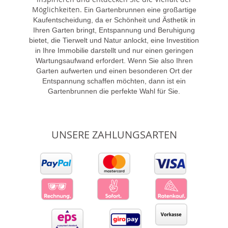
Möglichkeiten. E
in Gartenbrunnen eine großartige
Kaufentscheidung, da er Schönheit und Ästhetik in
Ihren Garten bringt, Entspannung und Beruhigung
bietet, die Tierwelt und Natur anlockt, eine Investition
in Ihre Immobilie darstellt und nur einen geringen
Wartungsaufwand erfordert. Wenn Sie also Ihren
Garten aufwerten und einen besonderen Ort der
Entspannung schaffen möchten, dann ist ein
Gartenbrunnen die perfekte Wahl für Sie.
UNSERE ZAHLUNGSARTEN