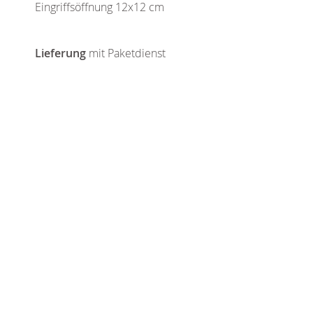
Eingriffsöffnung 12x12 cm
Lieferung
mit Paketdienst