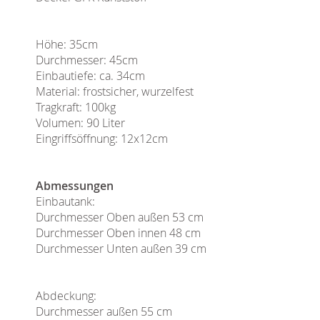
Höhe: 35cm
Durchmesser: 45cm
Einbautiefe: ca. 34cm
Material: frostsicher, wurzelfest
Tragkraft: 100kg
Volumen: 90 Liter
Eingriffsöffnung: 12x12cm
Abmessungen
Einbautank:
Durchmesser Oben außen 53 cm
Durchmesser Oben innen 48 cm
Durchmesser Unten außen 39 cm
Abdeckung:
Durchmesser außen 55 cm