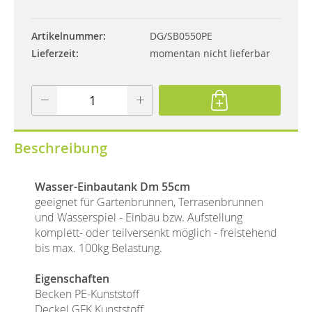
Artikelnummer
DG/SB0550PE
Lieferzeit
momentan nicht lieferbar
Beschreibung
Wasser-Einbautank Dm 55cm
geeignet für Gartenbrunnen, Terrasenbrunnen
und Wasserspiel - Einbau bzw. Aufstellung
komplett- oder teilversenkt möglich - freistehend
bis max. 100kg Belastung.
Eigenschaften
Becken PE-Kunststoff
Deckel GFK Kunststoff