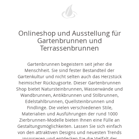
Onlineshop und Ausstellung für
Gartenbrunnen und
Terrassenbrunnen
Gartenbrunnen begeistern seit jeher die
Menschheit. Sie sind fester Bestandteil der
Gartenkultur und nicht selten auch das Herzstück
heimischer Rückzugsorte. Dieser Gartenbrunnen
Shop bietet Natursteinbrunnen, Wasserwände und
Wandbrunnen, Antikbrunnen und Stilbrunnen,
Edelstahlbrunnen, Quellsteinbrunnen und
Findlinge. Die vielen verschiedenen Stile,
Materialien und Ausführungen der rund 1000
Zierbrunnen-Modelle bieten Ihnen eine Fülle an
Gestaltungsmöglichkeiten. Lassen Sie sich einfach
von den attraktiven Designs und neuesten Trends
inspirieren und entdecken Sie die Vielfalt der