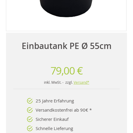
Einbautank PE Ø 55cm
79,00 €
inkl. MwSt. - zzgl.
Versand*
25 Jahre Erfahrung
Versandkostenfrei ab 90€ *
Sicherer Einkauf
Schnelle Lieferung