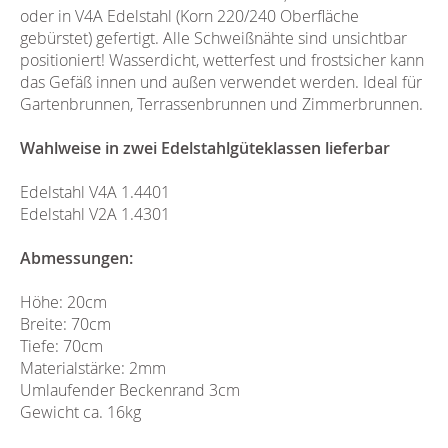
oder in V4A Edelstahl (Korn 220/240 Oberfläche
gebürstet) gefertigt. Alle Schweißnähte sind unsichtbar
positioniert! Wasserdicht, wetterfest und frostsicher kann
das Gefäß innen und außen verwendet werden. Ideal für
Gartenbrunnen, Terrassenbrunnen und Zimmerbrunnen.
Wahlweise in zwei Edelstahlgüteklassen lieferbar
Edelstahl V4A 1.4401
Edelstahl V2A 1.4301
Abmessungen:
Höhe: 20cm
Breite: 70cm
Tiefe: 70cm
Materialstärke: 2mm
Umlaufender Beckenrand 3cm
Gewicht ca. 16kg