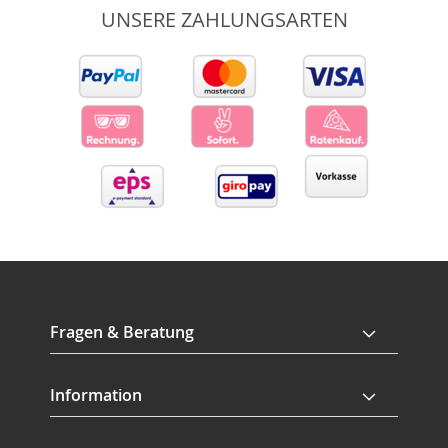
UNSERE ZAHLUNGSARTEN
Fragen & Beratung
Information