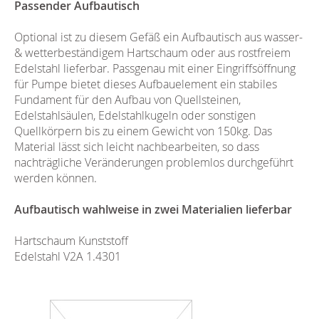
Passender Aufbautisch
Optional ist zu diesem Gefäß ein Aufbautisch aus wasser-
& wetterbeständigem Hartschaum oder aus rostfreiem
Edelstahl lieferbar. Passgenau mit einer Eingriffsöffnung
für Pumpe bietet dieses Aufbauelement ein stabiles
Fundament für den Aufbau von Quellsteinen,
Edelstahlsäulen, Edelstahlkugeln oder sonstigen
Quellkörpern bis zu einem Gewicht von 150kg. Das
Material lässt sich leicht nachbearbeiten, so dass
nachträgliche Veränderungen problemlos durchgeführt
werden können.
Aufbautisch wahlweise in zwei Materialien lieferbar
Hartschaum Kunststoff
Edelstahl V2A 1.4301