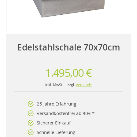
Edelstahlschale 70x70cm
1.495,00 €
inkl. MwSt. - zzgl.
Versand*
25 Jahre Erfahrung
Versandkostenfrei ab 90€ *
Sicherer Einkauf
Schnelle Lieferung