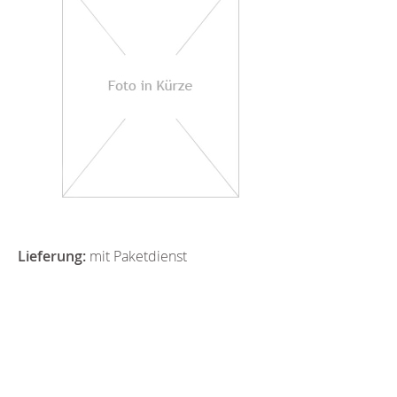
Lieferung:
mit Paketdienst