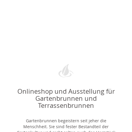
Onlineshop und Ausstellung für
Gartenbrunnen und
Terrassenbrunnen
Gartenbrunnen begeistern seit jeher die
Menschheit. Sie sind fester Bestandteil der