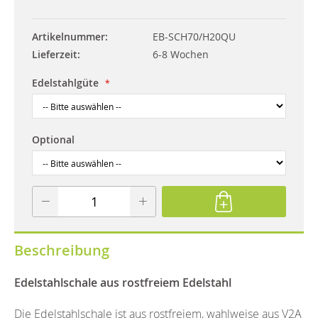
Artikelnummer
EB-SCH70/H20QU
Lieferzeit
6-8 Wochen
Edelstahlgüte
Optional
Beschreibung
Edelstahlschale aus rostfreiem Edelstahl
Die Edelstahlschale ist aus rostfreiem, wahlweise aus V2A