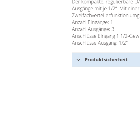
Der kompakte, regulierbare OA
Ausgänge mit je 1/2“. Mit eine
Zweifachverteilerfunktion umg
Anzahl Eingänge: 1
Anzahl Ausgänge: 3
Anschlüsse Eingang 1 1/2-Gewi
Anschlüsse Ausgang: 1/2"
Produktsicherheit