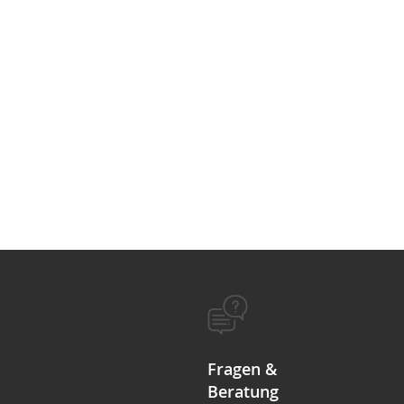
Fragen &
Beratung