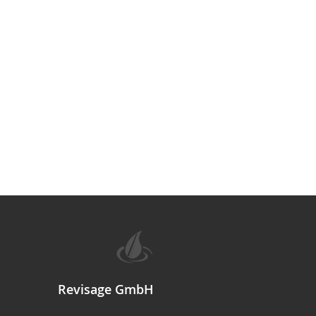
Revisage GmbH