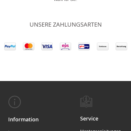
UNSERE ZAHLUNGSARTEN
Service
Information