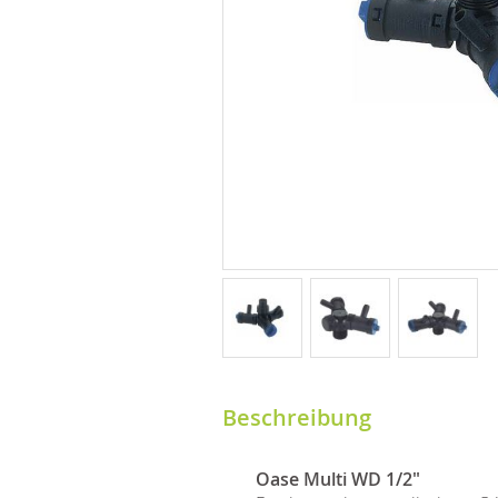
Beschreibung
Oase Multi WD 1/2"