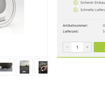
Sicherer Einkau
Schnelle Liefer
Artikelnummer
O
Lieferzeit
5