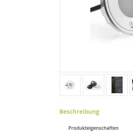
Beschreibung
Produkteigenschaften