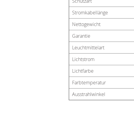
Schutzart
Stromkabellänge
Nettogewicht
Garantie
Leuchtmittelart
Lichtstrom
Lichtfarbe
Farbtemperatur
Ausstrahlwinkel