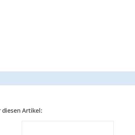
diesen Artikel: