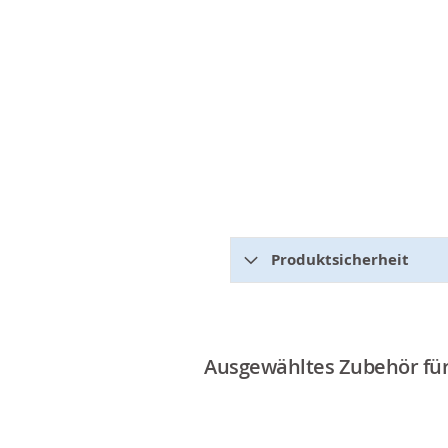
Produktsicherheit
Ausgewähltes Zubehör für 