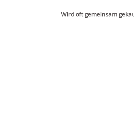
Wird oft gemeinsam gekau