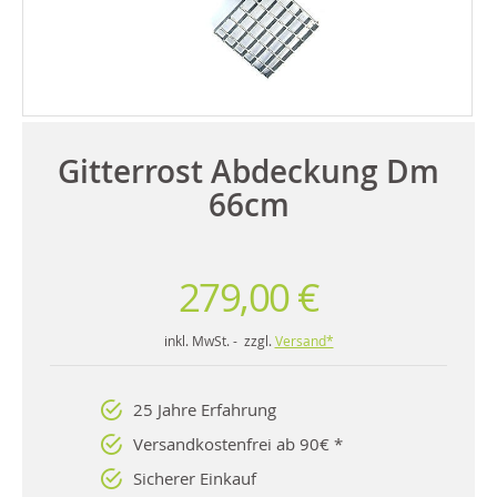
Gitterrost Abdeckung Dm
66cm
279,00 €
inkl. MwSt. - zzgl.
Versand*
25 Jahre Erfahrung
Versandkostenfrei ab 90€ *
Sicherer Einkauf