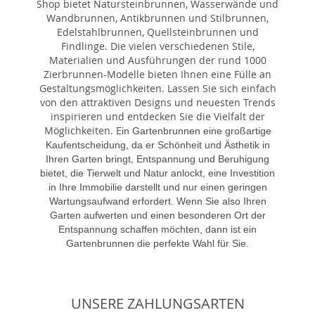
Shop bietet Natursteinbrunnen, Wasserwände und
Wandbrunnen, Antikbrunnen und Stilbrunnen,
Edelstahlbrunnen, Quellsteinbrunnen und
Findlinge. Die vielen verschiedenen Stile,
Materialien und Ausführungen der rund 1000
Zierbrunnen-Modelle bieten Ihnen eine Fülle an
Gestaltungsmöglichkeiten. Lassen Sie sich einfach
von den attraktiven Designs und neuesten Trends
inspirieren und entdecken Sie die Vielfalt der
Möglichkeiten. E
in Gartenbrunnen eine großartige
Kaufentscheidung, da er Schönheit und Ästhetik in
Ihren Garten bringt, Entspannung und Beruhigung
bietet, die Tierwelt und Natur anlockt, eine Investition
in Ihre Immobilie darstellt und nur einen geringen
Wartungsaufwand erfordert. Wenn Sie also Ihren
Garten aufwerten und einen besonderen Ort der
Entspannung schaffen möchten, dann ist ein
Gartenbrunnen die perfekte Wahl für Sie.
UNSERE ZAHLUNGSARTEN