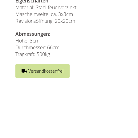
Eigenschaften
Material: Stahl feuerverzinkt
Mascheinweite: ca. 3x3cm
Revisionsöffnung: 20x20cm
Abmessungen:
Höhe: 3cm
Durchmesser: 66cm
Tragkraft: 500kg
Versandkostenfrei