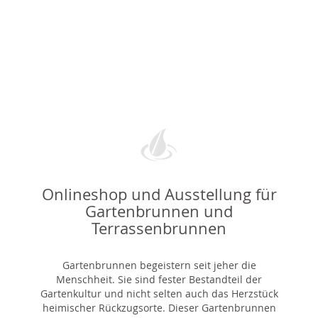
Onlineshop und Ausstellung für
Gartenbrunnen und
Terrassenbrunnen
Gartenbrunnen begeistern seit jeher die
Menschheit. Sie sind fester Bestandteil der
Gartenkultur und nicht selten auch das Herzstück
heimischer Rückzugsorte. Dieser Gartenbrunnen