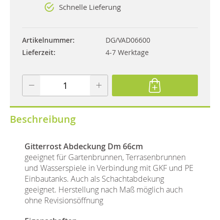
Schnelle Lieferung
Artikelnummer
DG/VAD06600
Lieferzeit
4-7 Werktage
Beschreibung
Gitterrost Abdeckung Dm 66cm
geeignet für Gartenbrunnen, Terrasenbrunnen
und Wasserspiele in Verbindung mit GKF und PE
Einbautanks. Auch als Schachtabdekung
geeignet. Herstellung nach Maß möglich auch
ohne Revisionsöffnung