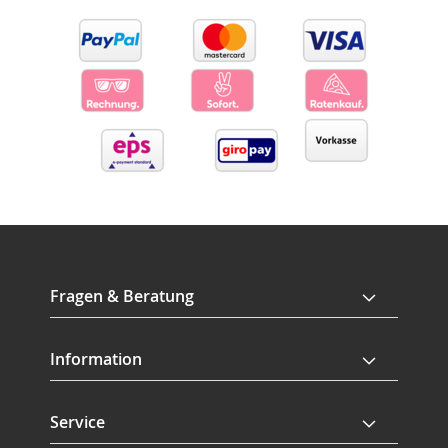
Fragen & Beratung
Information
Service