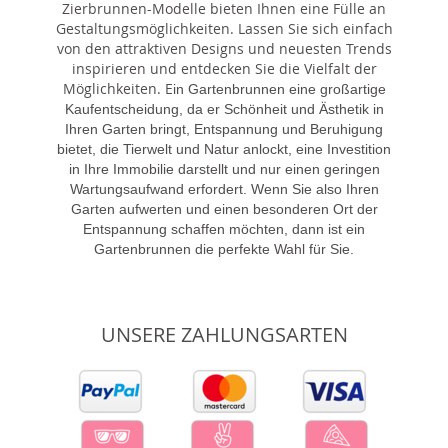
Zierbrunnen-Modelle bieten Ihnen eine Fülle an
Gestaltungsmöglichkeiten. Lassen Sie sich einfach
von den attraktiven Designs und neuesten Trends
inspirieren und entdecken Sie die Vielfalt der
Möglichkeiten. E
in Gartenbrunnen eine großartige
Kaufentscheidung, da er Schönheit und Ästhetik in
Ihren Garten bringt, Entspannung und Beruhigung
bietet, die Tierwelt und Natur anlockt, eine Investition
in Ihre Immobilie darstellt und nur einen geringen
Wartungsaufwand erfordert. Wenn Sie also Ihren
Garten aufwerten und einen besonderen Ort der
Entspannung schaffen möchten, dann ist ein
Gartenbrunnen die perfekte Wahl für Sie.
UNSERE ZAHLUNGSARTEN