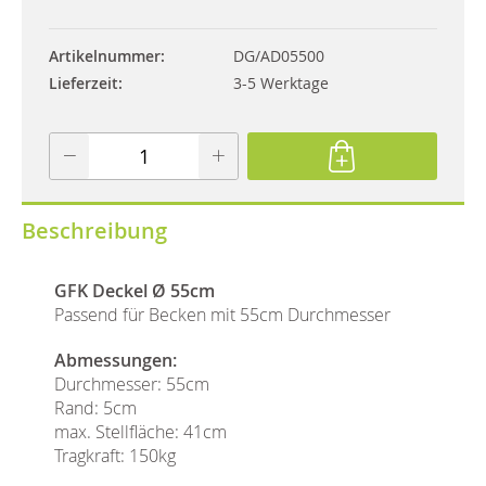
Artikelnummer
DG/AD05500
Lieferzeit
3-5 Werktage
Beschreibung
GFK Deckel Ø 55cm
Passend für Becken mit 55cm Durchmesser
Abmessungen:
Durchmesser: 55cm
Rand: 5cm
max. Stellfläche: 41cm
Tragkraft: 150kg