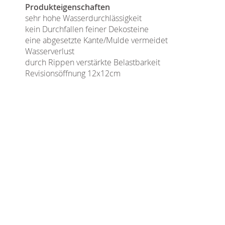
Produkteigenschaften
sehr hohe Wasserdurchlässigkeit
kein Durchfallen feiner Dekosteine
eine abgesetzte Kante/Mulde vermeidet
Wasserverlust
durch Rippen verstärkte Belastbarkeit
Revisionsöffnung 12x12cm