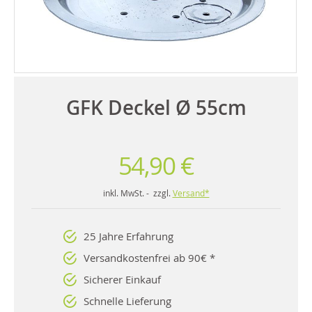
GFK Deckel Ø 55cm
54,90 €
inkl. MwSt. - zzgl.
Versand*
25 Jahre Erfahrung
Versandkostenfrei ab 90€ *
Sicherer Einkauf
Schnelle Lieferung