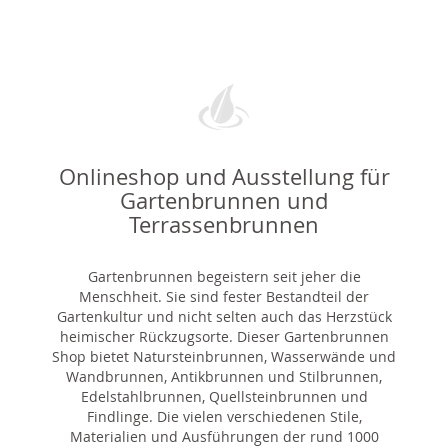
Onlineshop und Ausstellung für
Gartenbrunnen und
Terrassenbrunnen
Gartenbrunnen begeistern seit jeher die
Menschheit. Sie sind fester Bestandteil der
Gartenkultur und nicht selten auch das Herzstück
heimischer Rückzugsorte. Dieser Gartenbrunnen
Shop bietet Natursteinbrunnen, Wasserwände und
Wandbrunnen, Antikbrunnen und Stilbrunnen,
Edelstahlbrunnen, Quellsteinbrunnen und
Findlinge. Die vielen verschiedenen Stile,
Materialien und Ausführungen der rund 1000