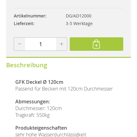
Artikelnummer
DG/AD12000
Lieferzeit
3-5 Werktage
Beschreibung
GFK Deckel Ø 120cm
Passend für Becken mit 120cm Durchmesser
Abmessungen:
Durchmesser: 120cm
Tragkraft: 550kg
Produkteigenschaften
sehr hohe Wasserdurchlässigkeit