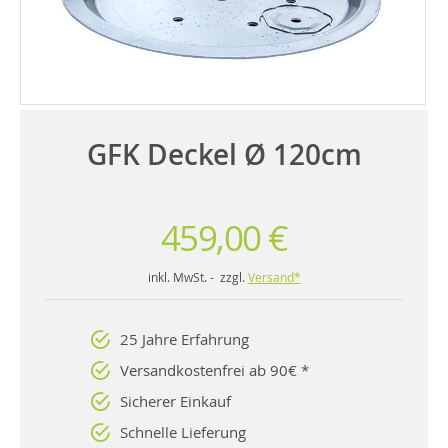
GFK Deckel Ø 120cm
459,00 €
inkl. MwSt. - zzgl.
Versand*
25 Jahre Erfahrung
Versandkostenfrei ab 90€ *
Sicherer Einkauf
Schnelle Lieferung