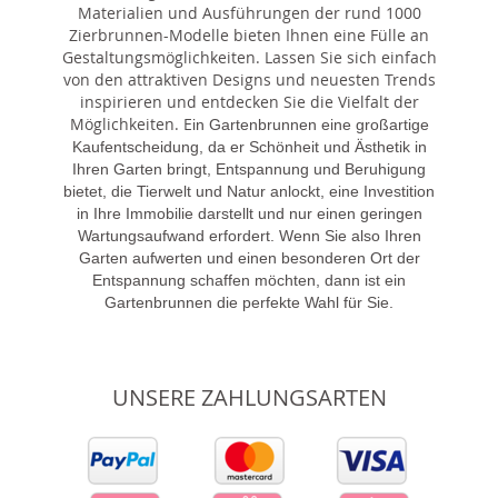
Materialien und Ausführungen der rund 1000
Zierbrunnen-Modelle bieten Ihnen eine Fülle an
Gestaltungsmöglichkeiten. Lassen Sie sich einfach
von den attraktiven Designs und neuesten Trends
inspirieren und entdecken Sie die Vielfalt der
Möglichkeiten. E
in Gartenbrunnen eine großartige
Kaufentscheidung, da er Schönheit und Ästhetik in
Ihren Garten bringt, Entspannung und Beruhigung
bietet, die Tierwelt und Natur anlockt, eine Investition
in Ihre Immobilie darstellt und nur einen geringen
Wartungsaufwand erfordert. Wenn Sie also Ihren
Garten aufwerten und einen besonderen Ort der
Entspannung schaffen möchten, dann ist ein
Gartenbrunnen die perfekte Wahl für Sie.
UNSERE ZAHLUNGSARTEN