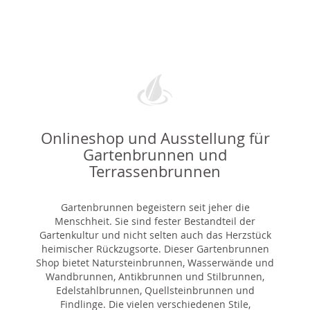
Onlineshop und Ausstellung für
Gartenbrunnen und
Terrassenbrunnen
Gartenbrunnen begeistern seit jeher die
Menschheit. Sie sind fester Bestandteil der
Gartenkultur und nicht selten auch das Herzstück
heimischer Rückzugsorte. Dieser Gartenbrunnen
Shop bietet Natursteinbrunnen, Wasserwände und
Wandbrunnen, Antikbrunnen und Stilbrunnen,
Edelstahlbrunnen, Quellsteinbrunnen und
Findlinge. Die vielen verschiedenen Stile,