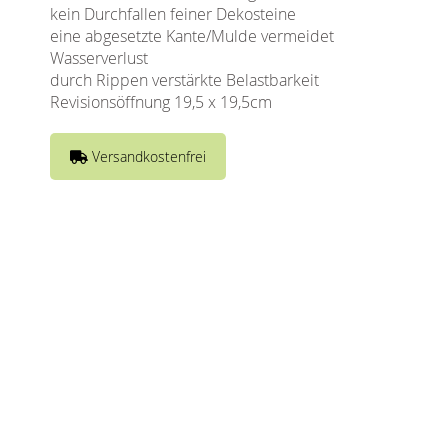
kein Durchfallen feiner Dekosteine
eine abgesetzte Kante/Mulde vermeidet
Wasserverlust
durch Rippen verstärkte Belastbarkeit
Revisionsöffnung 19,5 x 19,5cm
Versandkostenfrei