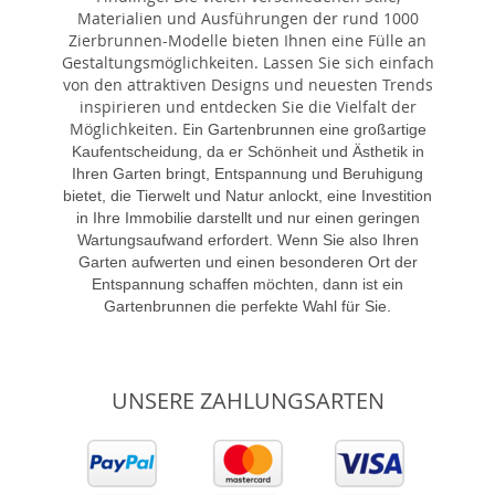
Materialien und Ausführungen der rund 1000
Zierbrunnen-Modelle bieten Ihnen eine Fülle an
Gestaltungsmöglichkeiten. Lassen Sie sich einfach
von den attraktiven Designs und neuesten Trends
inspirieren und entdecken Sie die Vielfalt der
Möglichkeiten. E
in Gartenbrunnen eine großartige
Kaufentscheidung, da er Schönheit und Ästhetik in
Ihren Garten bringt, Entspannung und Beruhigung
bietet, die Tierwelt und Natur anlockt, eine Investition
in Ihre Immobilie darstellt und nur einen geringen
Wartungsaufwand erfordert. Wenn Sie also Ihren
Garten aufwerten und einen besonderen Ort der
Entspannung schaffen möchten, dann ist ein
Gartenbrunnen die perfekte Wahl für Sie.
UNSERE ZAHLUNGSARTEN