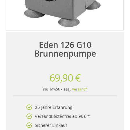
Eden 126 G10
Brunnenpumpe
69,90 €
inkl. MwSt. - zzgl.
Versand*
25 Jahre Erfahrung
Versandkostenfrei ab 90€ *
Sicherer Einkauf