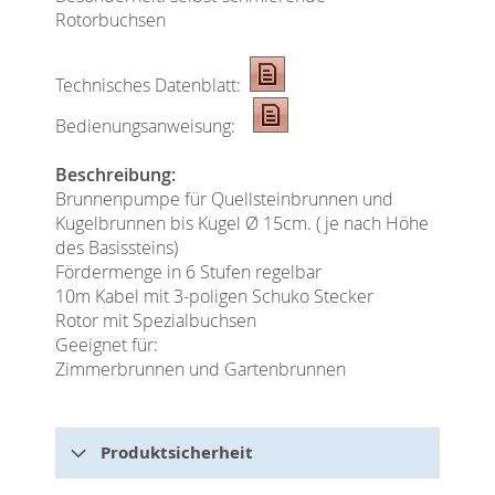
Rotorbuchsen
Technisches Datenblatt:
Bedienungsanweisung:
Beschreibung:
Brunnenpumpe für Quellsteinbrunnen und
Kugelbrunnen bis Kugel Ø 15cm. ( je nach Höhe
des Basissteins)
Fördermenge in 6 Stufen regelbar
10m Kabel mit 3-poligen Schuko Stecker
Rotor mit Spezialbuchsen
Geeignet für:
Zimmerbrunnen und Gartenbrunnen
Produktsicherheit