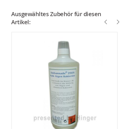
Ausgewähltes Zubehör für diesen
Artikel: