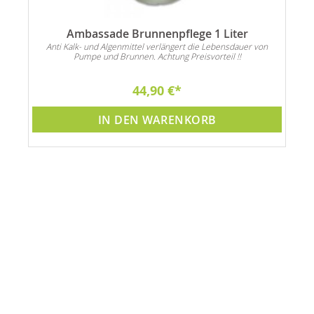
Ambassade Brunnenpflege 1 Liter
Anti Kalk- und Algenmittel verlängert die Lebensdauer von
Pumpe und Brunnen. Achtung Preisvorteil !!
44,90 €
IN DEN WARENKORB