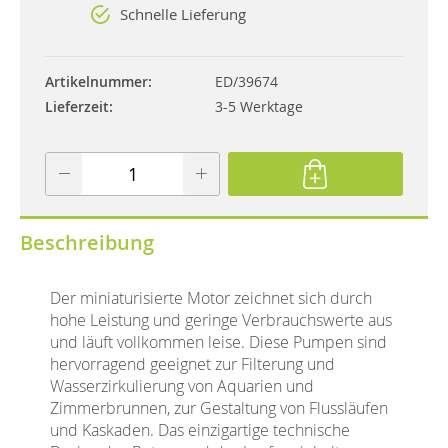
Schnelle Lieferung
Artikelnummer
ED/39674
Lieferzeit
3-5 Werktage
Beschreibung
Der miniaturisierte Motor zeichnet sich durch
hohe Leistung und geringe Verbrauchswerte aus
und läuft vollkommen leise. Diese Pumpen sind
hervorragend geeignet zur Filterung und
Wasserzirkulierung von Aquarien und
Zimmerbrunnen, zur Gestaltung von Flussläufen
und Kaskaden. Das einzigartige technische