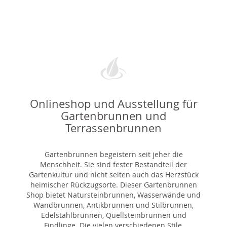
Onlineshop und Ausstellung für
Gartenbrunnen und
Terrassenbrunnen
Gartenbrunnen begeistern seit jeher die
Menschheit. Sie sind fester Bestandteil der
Gartenkultur und nicht selten auch das Herzstück
heimischer Rückzugsorte. Dieser Gartenbrunnen
Shop bietet Natursteinbrunnen, Wasserwände und
Wandbrunnen, Antikbrunnen und Stilbrunnen,
Edelstahlbrunnen, Quellsteinbrunnen und
Findlinge. Die vielen verschiedenen Stile,