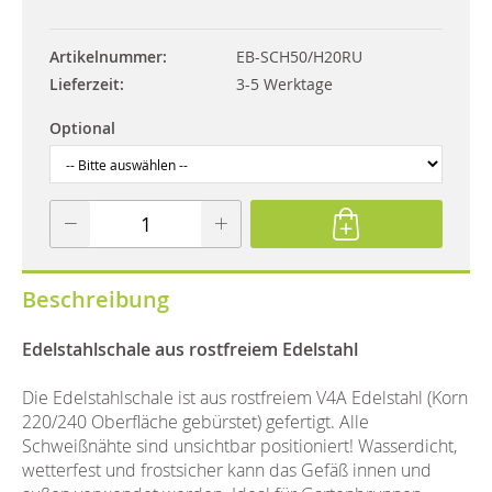
Artikelnummer
EB-SCH50/H20RU
Lieferzeit
3-5 Werktage
Optional
Beschreibung
Edelstahlschale aus rostfreiem Edelstahl
Die Edelstahlschale ist aus rostfreiem V4A Edelstahl (Korn
220/240 Oberfläche gebürstet) gefertigt. Alle
Schweißnähte sind unsichtbar positioniert! Wasserdicht,
wetterfest und frostsicher kann das Gefäß innen und