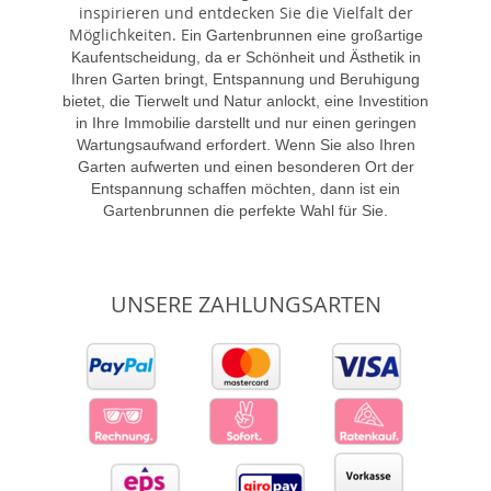
inspirieren und entdecken Sie die Vielfalt der
Möglichkeiten. E
in Gartenbrunnen eine großartige
Kaufentscheidung, da er Schönheit und Ästhetik in
Ihren Garten bringt, Entspannung und Beruhigung
bietet, die Tierwelt und Natur anlockt, eine Investition
in Ihre Immobilie darstellt und nur einen geringen
Wartungsaufwand erfordert. Wenn Sie also Ihren
Garten aufwerten und einen besonderen Ort der
Entspannung schaffen möchten, dann ist ein
Gartenbrunnen die perfekte Wahl für Sie.
UNSERE ZAHLUNGSARTEN