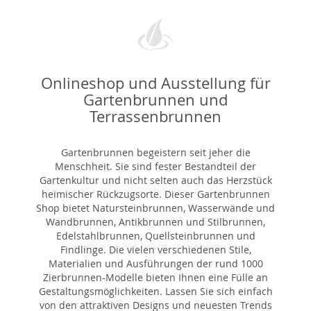
Onlineshop und Ausstellung für
Gartenbrunnen und
Terrassenbrunnen
Gartenbrunnen begeistern seit jeher die
Menschheit. Sie sind fester Bestandteil der
Gartenkultur und nicht selten auch das Herzstück
heimischer Rückzugsorte. Dieser Gartenbrunnen
Shop bietet Natursteinbrunnen, Wasserwände und
Wandbrunnen, Antikbrunnen und Stilbrunnen,
Edelstahlbrunnen, Quellsteinbrunnen und
Findlinge. Die vielen verschiedenen Stile,
Materialien und Ausführungen der rund 1000
Zierbrunnen-Modelle bieten Ihnen eine Fülle an
Gestaltungsmöglichkeiten. Lassen Sie sich einfach
von den attraktiven Designs und neuesten Trends