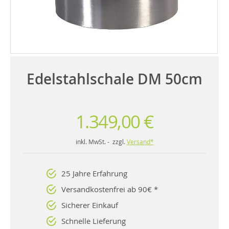
Edelstahlschale DM 50cm
1.349,00 €
inkl. MwSt. - zzgl.
Versand*
25 Jahre Erfahrung
Versandkostenfrei ab 90€ *
Sicherer Einkauf
Schnelle Lieferung