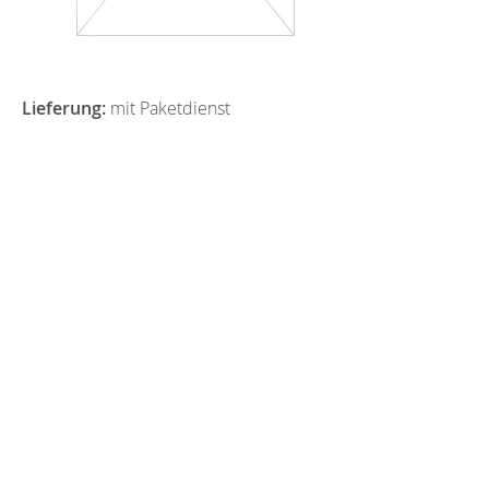
Lieferung:
mit Paketdienst