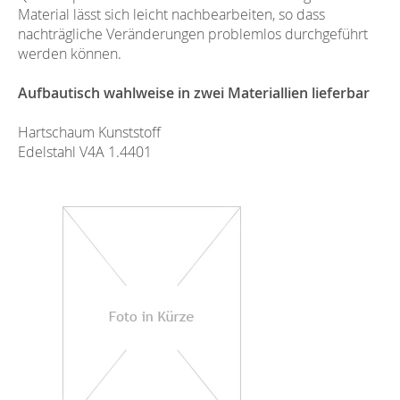
Material lässt sich leicht nachbearbeiten, so dass
nachträgliche Veränderungen problemlos durchgeführt
werden können.
Aufbautisch wahlweise in zwei Materiallien lieferbar
Hartschaum Kunststoff
Edelstahl V4A 1.4401