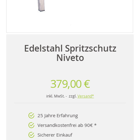
Edelstahl Spritzschutz
Niveto
379,00 €
inkl. MwSt. - zzgl.
Versand*
25 Jahre Erfahrung
Versandkostenfrei ab 90€ *
Sicherer Einkauf