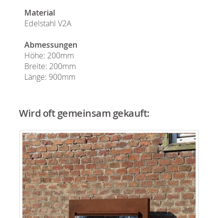
Material
Edelstahl V2A
Abmessungen
Höhe: 200mm
Breite: 200mm
Länge: 900mm
Wird oft gemeinsam gekauft: