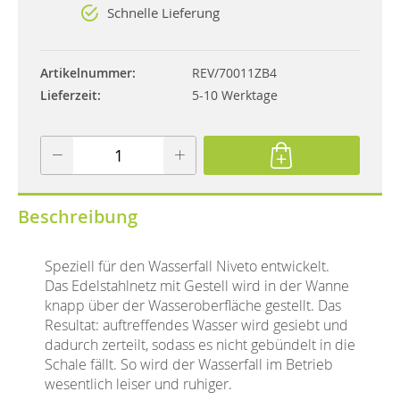
Schnelle Lieferung
Artikelnummer
REV/70011ZB4
Lieferzeit
5-10 Werktage
Beschreibung
Speziell für den Wasserfall Niveto entwickelt.
Das Edelstahlnetz mit Gestell wird in der Wanne
knapp über der Wasseroberfläche gestellt. Das
Resultat: auftreffendes Wasser wird gesiebt und
dadurch zerteilt, sodass es nicht gebündelt in die
Schale fällt. So wird der Wasserfall im Betrieb
wesentlich leiser und ruhiger.