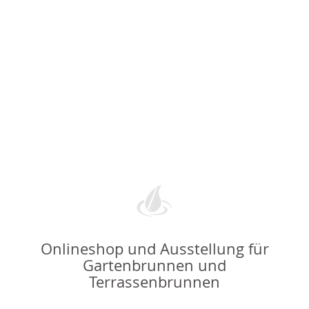
Onlineshop und Ausstellung für
Gartenbrunnen und
Terrassenbrunnen