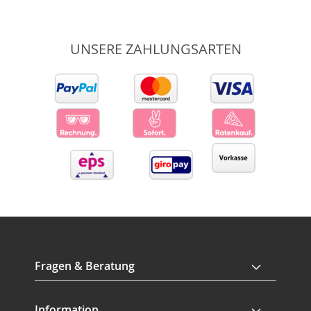
UNSERE ZAHLUNGSARTEN
Fragen & Beratung
Information