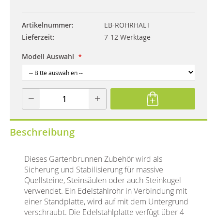
Artikelnummer
EB-ROHRHALT
Lieferzeit
7-12 Werktage
Modell Auswahl
Beschreibung
Dieses Gartenbrunnen Zubehör wird als
Sicherung und Stabilisierung für massive
Quellsteine, Steinsäulen oder auch Steinkugel
verwendet. Ein Edelstahlrohr in Verbindung mit
einer Standplatte, wird auf mit dem Untergrund
verschraubt. Die Edelstahlplatte verfügt über 4