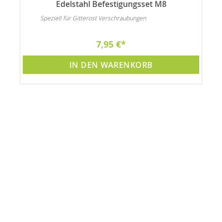
Edelstahl Befestigungsset M8
Speziell für Gitterost Verschraubungen
7,95 €
IN DEN WARENKORB