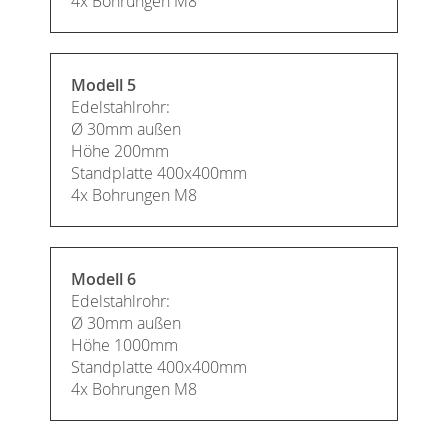
4x Bohrungen M8
Modell 5
Edelstahlrohr:
Ø 30mm außen
Höhe 200mm
Standplatte 400x400mm
4x Bohrungen M8
Modell 6
Edelstahlrohr:
Ø 30mm außen
Höhe 1000mm
Standplatte 400x400mm
4x Bohrungen M8