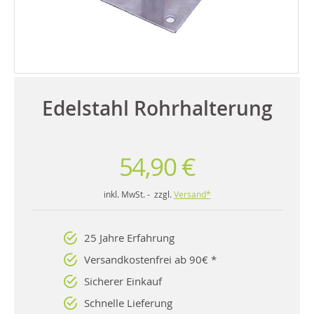
Edelstahl Rohrhalterung
54,90 €
inkl. MwSt. - zzgl.
Versand*
25 Jahre Erfahrung
Versandkostenfrei ab 90€ *
Sicherer Einkauf
Schnelle Lieferung