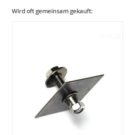
Wird oft gemeinsam gekauft: