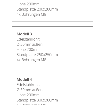
Höhe 200mm
Standplatte 200x200mm
4x Bohrungen M8
Modell 3
Edelstahlrohr:
Ø 30mm außen
Höhe 200mm
Standplatte 250x250mm
4x Bohrungen M8
Modell 4
Edelstahlrohr:
Ø 30mm außen
Höhe 200mm
Standplatte 300x300mm