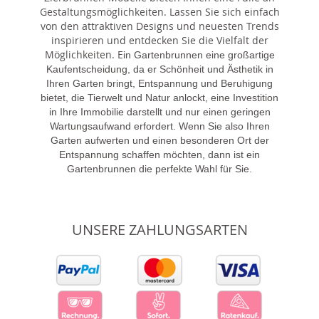
Gestaltungsmöglichkeiten. Lassen Sie sich einfach
von den attraktiven Designs und neuesten Trends
inspirieren und entdecken Sie die Vielfalt der
Möglichkeiten. E
in Gartenbrunnen eine großartige
Kaufentscheidung, da er Schönheit und Ästhetik in
Ihren Garten bringt, Entspannung und Beruhigung
bietet, die Tierwelt und Natur anlockt, eine Investition
in Ihre Immobilie darstellt und nur einen geringen
Wartungsaufwand erfordert. Wenn Sie also Ihren
Garten aufwerten und einen besonderen Ort der
Entspannung schaffen möchten, dann ist ein
Gartenbrunnen die perfekte Wahl für Sie.
UNSERE ZAHLUNGSARTEN