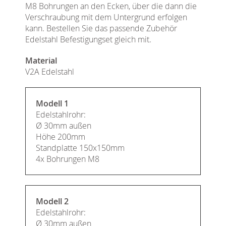
M8 Bohrungen an den Ecken, über die dann die
Verschraubung mit dem Untergrund erfolgen
kann. Bestellen Sie das passende Zubehör
Edelstahl Befestigungset gleich mit.
Material
V2A Edelstahl
Modell 1
Edelstahlrohr:
Ø 30mm außen
Höhe 200mm
Standplatte 150x150mm
4x Bohrungen M8
Modell 2
Edelstahlrohr:
Ø 30mm außen