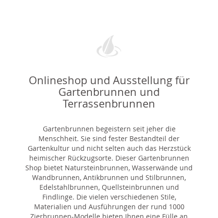
Onlineshop und Ausstellung für
Gartenbrunnen und
Terrassenbrunnen
Gartenbrunnen begeistern seit jeher die
Menschheit. Sie sind fester Bestandteil der
Gartenkultur und nicht selten auch das Herzstück
heimischer Rückzugsorte. Dieser Gartenbrunnen
Shop bietet Natursteinbrunnen, Wasserwände und
Wandbrunnen, Antikbrunnen und Stilbrunnen,
Edelstahlbrunnen, Quellsteinbrunnen und
Findlinge. Die vielen verschiedenen Stile,
Materialien und Ausführungen der rund 1000
Zierbrunnen-Modelle bieten Ihnen eine Fülle an