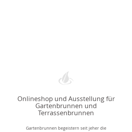
Onlineshop und Ausstellung für
Gartenbrunnen und
Terrassenbrunnen
Gartenbrunnen begeistern seit jeher die