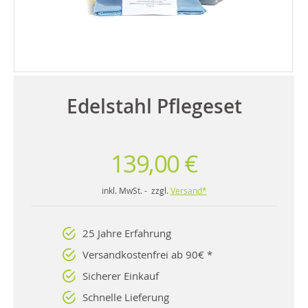
Edelstahl Pflegeset
139,00 €
inkl. MwSt. - zzgl.
Versand*
25 Jahre Erfahrung
Versandkostenfrei ab 90€ *
Sicherer Einkauf
Schnelle Lieferung