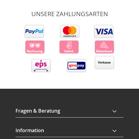
UNSERE ZAHLUNGSARTEN
Fragen & Beratung
Information