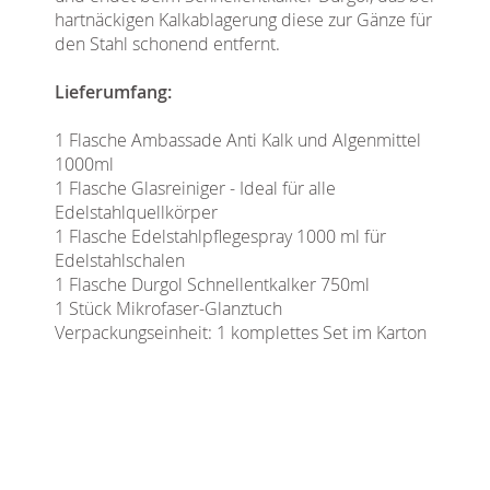
hartnäckigen Kalkablagerung diese zur Gänze für
den Stahl schonend entfernt.
Lieferumfang:
1 Flasche Ambassade Anti Kalk und Algenmittel
1000ml
1 Flasche Glasreiniger - Ideal für alle
Edelstahlquellkörper
1 Flasche Edelstahlpflegespray 1000 ml für
Edelstahlschalen
1 Flasche Durgol Schnellentkalker 750ml
1 Stück Mikrofaser-Glanztuch
Verpackungseinheit: 1 komplettes Set im Karton