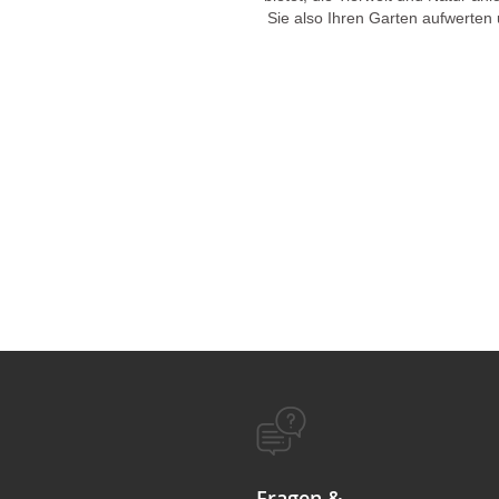
Sie also Ihren Garten aufwerten
Fragen &