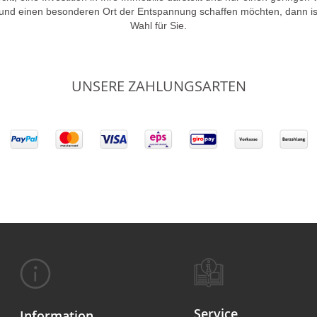
 und einen besonderen Ort der Entspannung schaffen möchten, dann is
Wahl für Sie.
UNSERE ZAHLUNGSARTEN
Service
Information