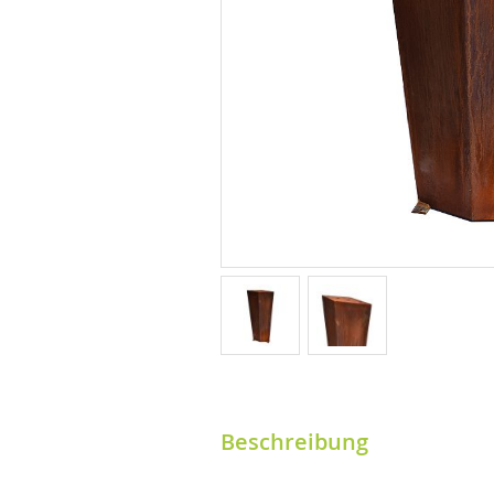
Beschreibung