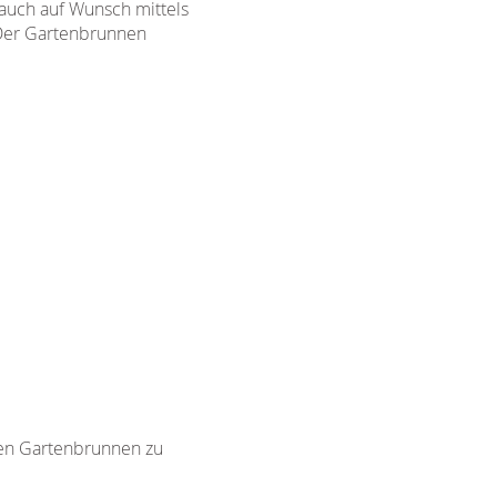
 auch auf Wunsch mittels
 Der Gartenbrunnen
ten Gartenbrunnen zu