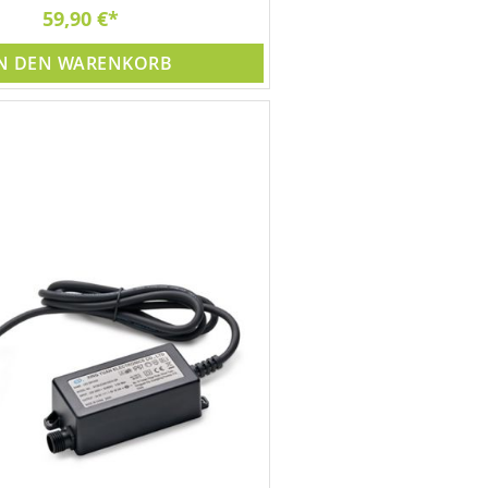
59,90 €
N DEN WARENKORB