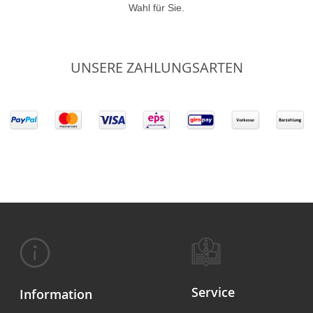
Wahl für Sie.
UNSERE ZAHLUNGSARTEN
Service
Information