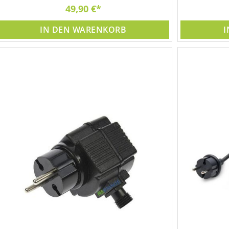
49,90 €
IN DEN WARENKORB
I