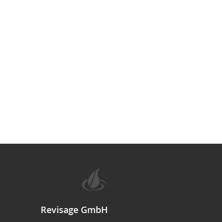
Revisage GmbH