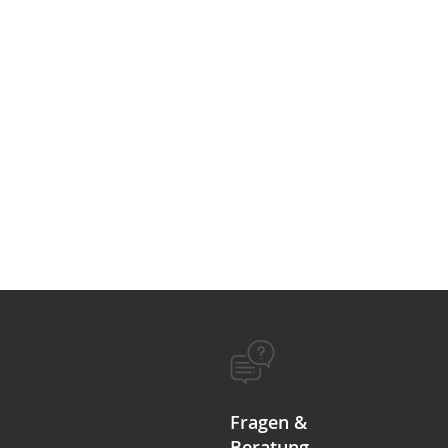
Fragen &
Beratung