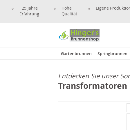
25 Jahre
Hohe
Eigene Produktio
Erfahrung
Qualität
Gartenbrunnen
Springbrunnen
Entdecken Sie unser So
Transformatoren