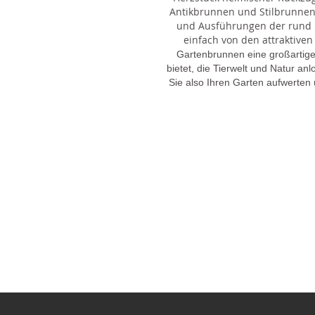
Antikbrunnen und Stilbrunnen,
und Ausführungen der rund 1
einfach von den attraktiven
Gartenbrunnen eine großartige
bietet, die Tierwelt und Natur an
Sie also Ihren Garten aufwerten