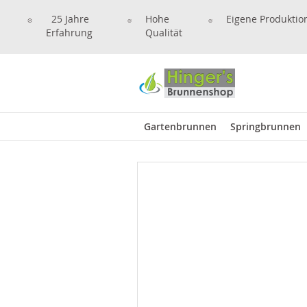
25 Jahre
Hohe
Eigene Produktio
Erfahrung
Qualität
Gartenbrunnen
Springbrunnen