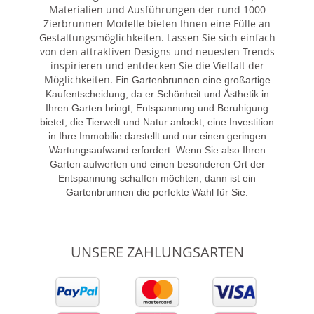
Materialien und Ausführungen der rund 1000
Zierbrunnen-Modelle bieten Ihnen eine Fülle an
Gestaltungsmöglichkeiten. Lassen Sie sich einfach
von den attraktiven Designs und neuesten Trends
inspirieren und entdecken Sie die Vielfalt der
Möglichkeiten. E
in Gartenbrunnen eine großartige
Kaufentscheidung, da er Schönheit und Ästhetik in
Ihren Garten bringt, Entspannung und Beruhigung
bietet, die Tierwelt und Natur anlockt, eine Investition
in Ihre Immobilie darstellt und nur einen geringen
Wartungsaufwand erfordert. Wenn Sie also Ihren
Garten aufwerten und einen besonderen Ort der
Entspannung schaffen möchten, dann ist ein
Gartenbrunnen die perfekte Wahl für Sie.
UNSERE ZAHLUNGSARTEN