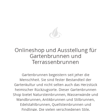
Onlineshop und Ausstellung für
Gartenbrunnen und
Terrassenbrunnen
Gartenbrunnen begeistern seit jeher die
Menschheit. Sie sind fester Bestandteil der
Gartenkultur und nicht selten auch das Herzstück
heimischer Rückzugsorte. Dieser Gartenbrunnen
Shop bietet Natursteinbrunnen, Wasserwände und
Wandbrunnen, Antikbrunnen und Stilbrunnen,
Edelstahlbrunnen, Quellsteinbrunnen und
Findlinge. Die vielen verschiedenen Stile,