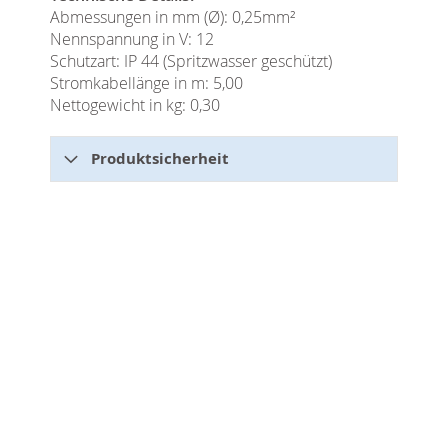
Abmessungen in mm (Ø): 0,25mm²
Nennspannung in V: 12
Schutzart: IP 44 (Spritzwasser geschützt)
Stromkabellänge in m: 5,00
Nettogewicht in kg: 0,30
Produktsicherheit