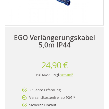
EGO Verlängerungskabel
5,0m IP44
24,90 €
inkl. MwSt. - zzgl.
Versand*
25 Jahre Erfahrung
Versandkostenfrei ab 90€ *
Sicherer Einkauf