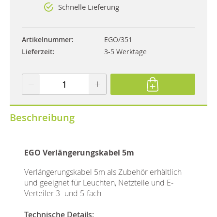
Schnelle Lieferung
Artikelnummer
EGO/351
Lieferzeit
3-5 Werktage
Beschreibung
EGO Verlängerungskabel 5m
Verlängerungskabel 5m als Zubehör erhältlich
und geeignet für Leuchten, Netzteile und E-
Verteiler 3- und 5-fach
Technische Details: