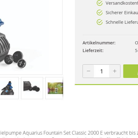
Versandkostenf
Sicherer Einkau
Schnelle Liefer
Artikelnummer
O
Lieferzeit
5
pielpumpe Aquarius Fountain Set Classic 2000 E verbraucht bis