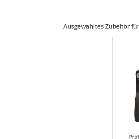
Ausgewähltes Zubehör für 
Pro