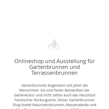
Onlineshop und Ausstellung für
Gartenbrunnen und
Terrassenbrunnen
Gartenbrunnen begeistern seit jeher die
Menschheit. Sie sind fester Bestandteil der
Gartenkultur und nicht selten auch das Herzstück
heimischer Rückzugsorte. Dieser Gartenbrunnen
Shop bietet Natursteinbrunnen, Wasserwände und