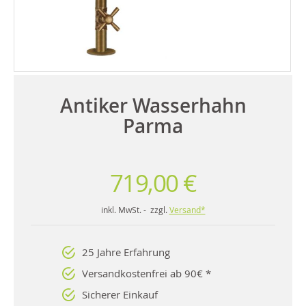
Antiker Wasserhahn
Parma
719,00 €
inkl. MwSt. - zzgl.
Versand*
25 Jahre Erfahrung
Versandkostenfrei ab 90€ *
Sicherer Einkauf