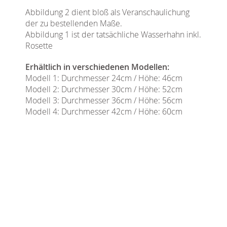
Abbildung 2 dient bloß als Veranschaulichung
der zu bestellenden Maße.
Abbildung 1 ist der tatsächliche Wasserhahn inkl.
Rosette
Erhältlich in verschiedenen Modellen:
Modell 1: Durchmesser 24cm / Höhe: 46cm
Modell 2: Durchmesser 30cm / Höhe: 52cm
Modell 3: Durchmesser 36cm / Höhe: 56cm
Modell 4: Durchmesser 42cm / Höhe: 60cm