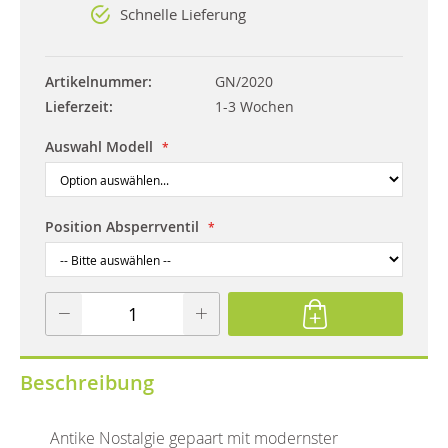
Schnelle Lieferung
Artikelnummer
GN/2020
Lieferzeit
1-3 Wochen
Auswahl Modell
Position Absperrventil
Beschreibung
Antike Nostalgie gepaart mit modernster