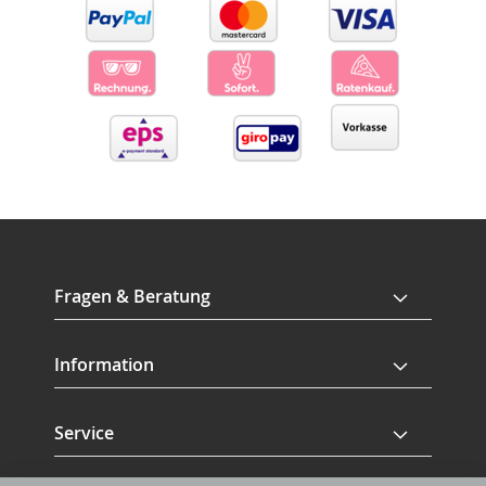
Fragen & Beratung
Information
Service