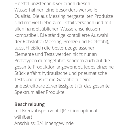
Herstellungstechnik verleihen diesen
Wasserhähnen eine besonders wertvolle
Qualität. Die aus Messing hergestellten Produkte
sind mit viel Liebe zum Detail versehen und mit
allen handelsüblichen Wasseranschlüssen
kompatibel. Die ständige kontollierte Auswahl
der Rohstoffe (Messing, Bronze und Edelstahl),
ausschließlich die besten, zugelassenen
Elemente und Tests werden nicht nur an
Prototypen durchgeführt, sondern auch auf die
gesamte Produktion angewendet. Jedes einzelne
Stück erfährt hydraulische und pneumatische
Tests und das ist die Garantie für eine
unbestreitbare Zuverlässigkeit für das gesamte
Spektrum aller Produkte.
Beschreibung
mit Kreuzabsperrventil (Position optional
wählbar)
Anschluss: 3/4 Innengewinde