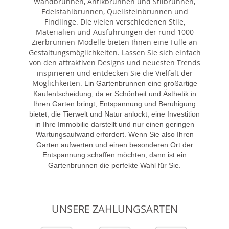
Wandbrunnen, Antikbrunnen und Stilbrunnen,
Edelstahlbrunnen, Quellsteinbrunnen und
Findlinge. Die vielen verschiedenen Stile,
Materialien und Ausführungen der rund 1000
Zierbrunnen-Modelle bieten Ihnen eine Fülle an
Gestaltungsmöglichkeiten. Lassen Sie sich einfach
von den attraktiven Designs und neuesten Trends
inspirieren und entdecken Sie die Vielfalt der
Möglichkeiten. E
in Gartenbrunnen eine großartige
Kaufentscheidung, da er Schönheit und Ästhetik in
Ihren Garten bringt, Entspannung und Beruhigung
bietet, die Tierwelt und Natur anlockt, eine Investition
in Ihre Immobilie darstellt und nur einen geringen
Wartungsaufwand erfordert. Wenn Sie also Ihren
Garten aufwerten und einen besonderen Ort der
Entspannung schaffen möchten, dann ist ein
Gartenbrunnen die perfekte Wahl für Sie.
UNSERE ZAHLUNGSARTEN