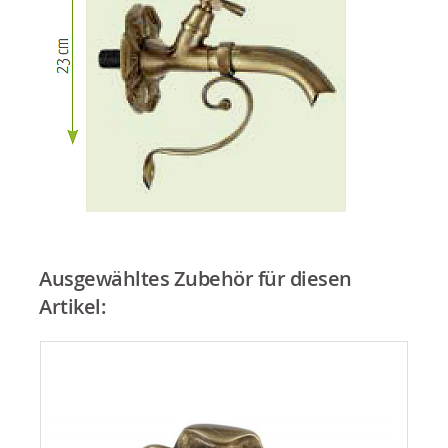
Ausgewähltes Zubehör für diesen
Artikel: