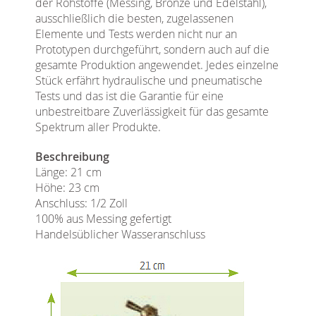
der Rohstoffe (Messing, Bronze und Edelstahl),
ausschließlich die besten, zugelassenen
Elemente und Tests werden nicht nur an
Prototypen durchgeführt, sondern auch auf die
gesamte Produktion angewendet. Jedes einzelne
Stück erfährt hydraulische und pneumatische
Tests und das ist die Garantie für eine
unbestreitbare Zuverlässigkeit für das gesamte
Spektrum aller Produkte.
Beschreibung
Länge: 21 cm
Höhe: 23 cm
Anschluss: 1/2 Zoll
100% aus Messing gefertigt
Handelsüblicher Wasseranschluss