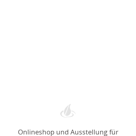
Onlineshop und Ausstellung für