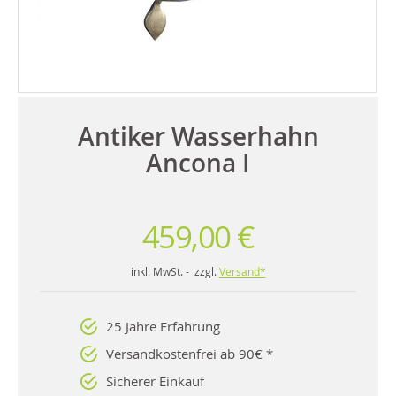
Antiker Wasserhahn
Ancona I
459,00 €
inkl. MwSt. - zzgl.
Versand*
25 Jahre Erfahrung
Versandkostenfrei ab 90€ *
Sicherer Einkauf