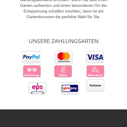
Garten aufwerten und einen besonderen Ort der
Entspannung schaffen möchten, dann ist ein
Gartenbrunnen die perfekte Wahl für Sie.
UNSERE ZAHLUNGSARTEN