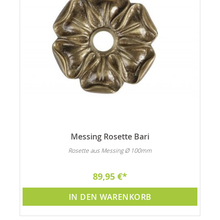
Messing Rosette Bari
Rosette aus Messing Ø 100mm
89,95 €
IN DEN WARENKORB