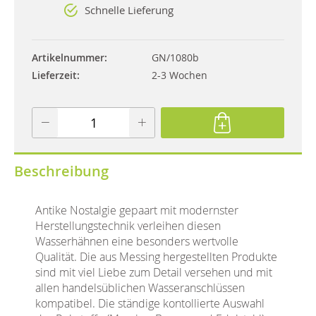
Schnelle Lieferung
Artikelnummer
GN/1080b
Lieferzeit
2-3 Wochen
Beschreibung
Antike Nostalgie gepaart mit modernster
Herstellungstechnik verleihen diesen
Wasserhähnen eine besonders wertvolle
Qualität. Die aus Messing hergestellten Produkte
sind mit viel Liebe zum Detail versehen und mit
allen handelsüblichen Wasseranschlüssen
kompatibel. Die ständige kontollierte Auswahl