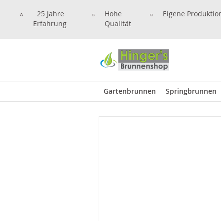
25 Jahre
Hohe
Eigene Produktio
Erfahrung
Qualität
Gartenbrunnen
Springbrunnen