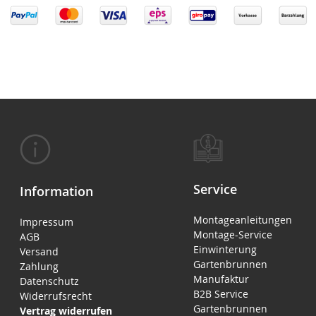
Service
Information
Montageanleitungen
Impressum
Montage-Service
AGB
Einwinterung
Versand
Gartenbrunnen
Zahlung
Manufaktur
Datenschutz
B2B Service
Widerrufsrecht
Gartenbrunnen
Vertrag widerrufen