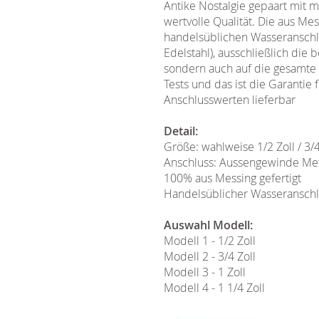
Antike Nostalgie gepaart mit 
wertvolle Qualität. Die aus Me
handelsüblichen Wasseranschlü
Edelstahl), ausschließlich die
sondern auch auf die gesamte 
Tests und das ist die Garantie 
Anschlusswerten lieferbar
Detail:
Größe: wahlweise 1/2 Zoll / 3/4 Z
Anschluss: Aussengewinde Met
100% aus Messing gefertigt
Handelsüblicher Wasseranschl
Auswahl Modell:
Modell 1 - 1/2 Zoll
Modell 2 - 3/4 Zoll
Modell 3 - 1 Zoll
Modell 4 - 1 1/4 Zoll