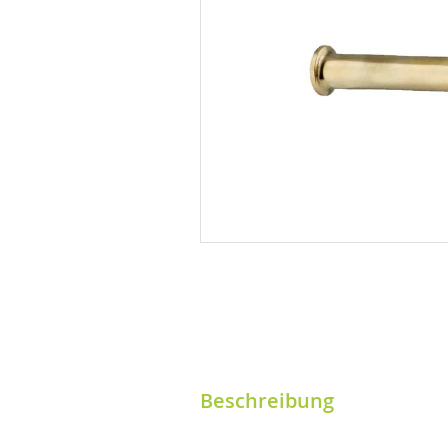
Beschreibung