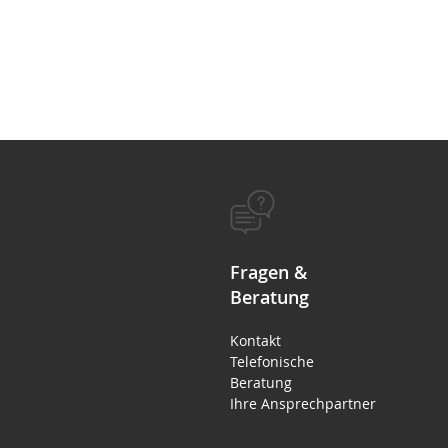
Fragen &
Beratung
Kontakt
Telefonische
Beratung
Ihre Ansprechpartner