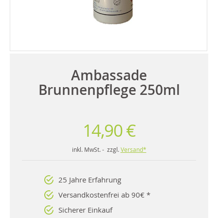
Ambassade
Brunnenpflege 250ml
14,90 €
inkl. MwSt. - zzgl.
Versand*
25 Jahre Erfahrung
Versandkostenfrei ab 90€ *
Sicherer Einkauf