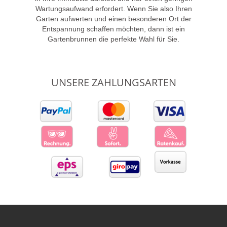
Wartungsaufwand erfordert. Wenn Sie also Ihren
Garten aufwerten und einen besonderen Ort der
Entspannung schaffen möchten, dann ist ein
Gartenbrunnen die perfekte Wahl für Sie.
UNSERE ZAHLUNGSARTEN