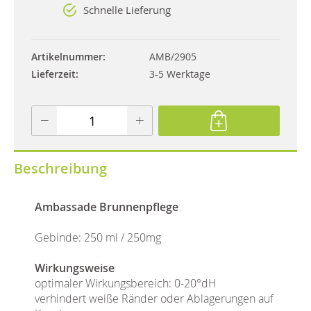
Schnelle Lieferung
Artikelnummer
AMB/2905
Lieferzeit
3-5 Werktage
Beschreibung
Ambassade Brunnenpflege
Gebinde: 250 ml / 250mg
Wirkungsweise
optimaler Wirkungsbereich: 0-20°dH
verhindert weiße Ränder oder Ablagerungen auf