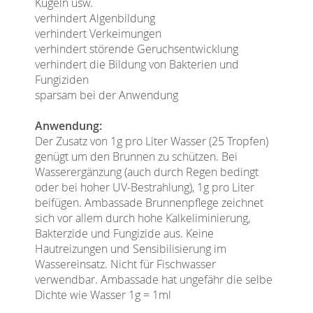
Kugeln usw.
verhindert Algenbildung
verhindert Verkeimungen
verhindert störende Geruchsentwicklung
verhindert die Bildung von Bakterien und
Fungiziden
sparsam bei der Anwendung
Anwendung:
Der Zusatz von 1g pro Liter Wasser (25 Tropfen)
genügt um den Brunnen zu schützen. Bei
Wasserergänzung (auch durch Regen bedingt
oder bei hoher UV-Bestrahlung), 1g pro Liter
beifügen. Ambassade Brunnenpflege zeichnet
sich vor allem durch hohe Kalkeliminierung,
Bakterzide und Fungizide aus. Keine
Hautreizungen und Sensibilisierung im
Wassereinsatz. Nicht für Fischwasser
verwendbar. Ambassade hat ungefähr die selbe
Dichte wie Wasser 1g = 1ml