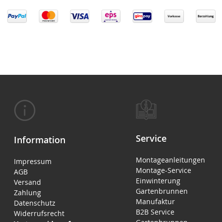
Service
Information
Montageanleitungen
Impressum
Montage-Service
AGB
Einwinterung
Versand
Gartenbrunnen
Zahlung
Manufaktur
Datenschutz
B2B Service
Widerrufsrecht