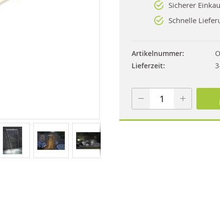
Sicherer Einkau
Schnelle Liefer
Artikelnummer
O
Lieferzeit
3