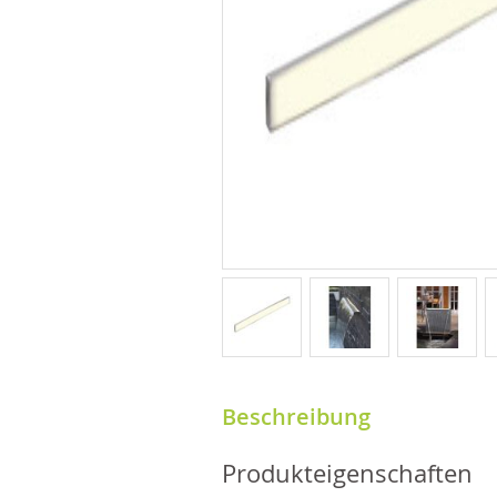
Beschreibung
Produkteigenschaften