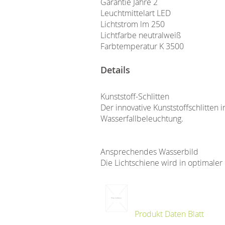
Garantie Jahre 2
Leuchtmittelart LED
Lichtstrom lm 250
Lichtfarbe neutralweiß
Farbtemperatur K 3500
Details
Kunststoff-Schlitten
Der innovative Kunststoffschlitten
Wasserfallbeleuchtung.
Ansprechendes Wasserbild
Die Lichtschiene wird in optimaler
Produkt Daten Blatt