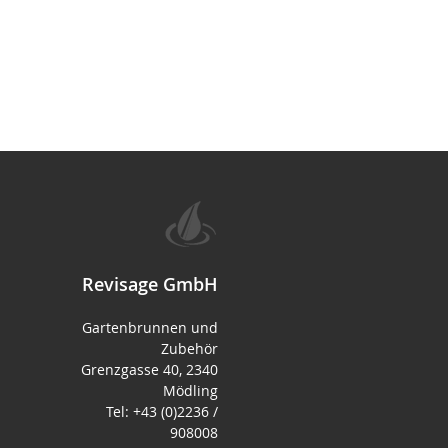
Revisage GmbH
Gartenbrunnen und
Zubehör
Grenzgasse 40, 2340
Mödling
Tel: +43 (0)2236 /
908008