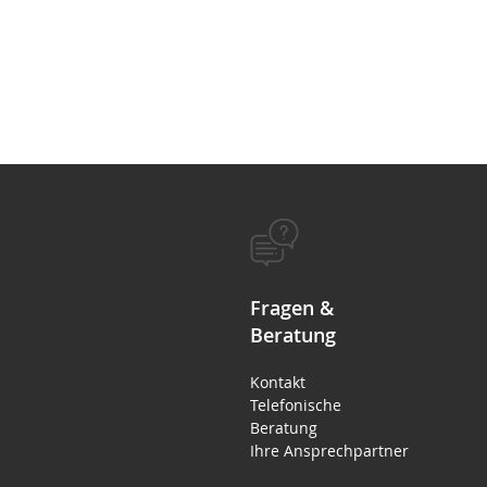
Fragen &
Beratung
Kontakt
Telefonische
Beratung
Ihre Ansprechpartner