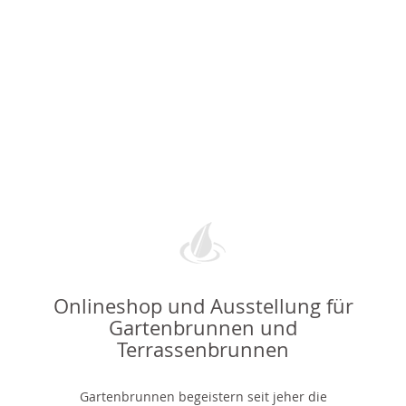
Onlineshop und Ausstellung für
Gartenbrunnen und
Terrassenbrunnen
Gartenbrunnen begeistern seit jeher die