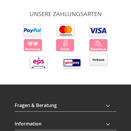
UNSERE ZAHLUNGSARTEN
Fragen & Beratung
Information