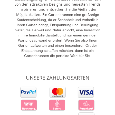
von den attraktiven Designs und neuesten Trends
inspirieren und entdecken Sie die Vielfalt der
Möglichkeiten. E
in Gartenbrunnen eine großartige
Kaufentscheidung, da er Schönheit und Ästhetik in
Ihren Garten bringt, Entspannung und Beruhigung
bietet, die Tierwelt und Natur anlockt, eine Investition
in Ihre Immobilie darstellt und nur einen geringen
Wartungsaufwand erfordert. Wenn Sie also Ihren
Garten aufwerten und einen besonderen Ort der
Entspannung schaffen möchten, dann ist ein
Gartenbrunnen die perfekte Wahl für Sie.
UNSERE ZAHLUNGSARTEN