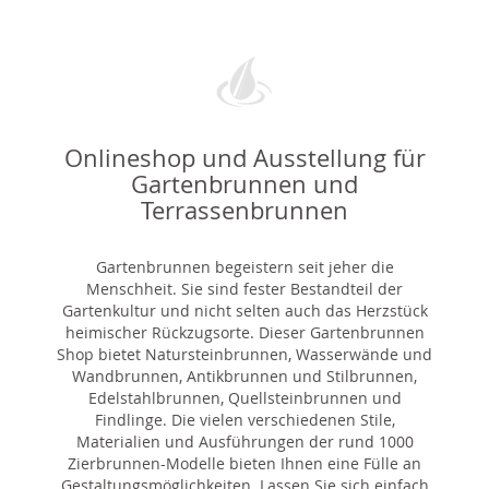
Onlineshop und Ausstellung für
Gartenbrunnen und
Terrassenbrunnen
Gartenbrunnen begeistern seit jeher die
Menschheit. Sie sind fester Bestandteil der
Gartenkultur und nicht selten auch das Herzstück
heimischer Rückzugsorte. Dieser Gartenbrunnen
Shop bietet Natursteinbrunnen, Wasserwände und
Wandbrunnen, Antikbrunnen und Stilbrunnen,
Edelstahlbrunnen, Quellsteinbrunnen und
Findlinge. Die vielen verschiedenen Stile,
Materialien und Ausführungen der rund 1000
Zierbrunnen-Modelle bieten Ihnen eine Fülle an
Gestaltungsmöglichkeiten. Lassen Sie sich einfach