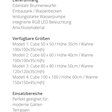
Edelstahl Brunnenwürfel
Einbautank / Wasserbecken
leistungsstarke Wasserpumpe
integrierte RGB LED Beleuchtung
Anschlussmaterial
Verfügbare Größen
Modell 1: Cube 50 x 50 / Höhe 35cm / Wanne
100x100x35cm(h)
Modell 2: Cube 60 x 60 / Höhe 40cm / Wanne
100x100x35cm(h)
Modell 3: Cube 80 x 80 / Höhe 50cm / Wanne
120x120x35cm(h)
Modell 4: Cube 100 x 100 / Höhe 60cm / Wanne
150x150x45cm(h)
Einsatzbereiche
Perfekt geeignet für:
moderne Gärten
Terrassen