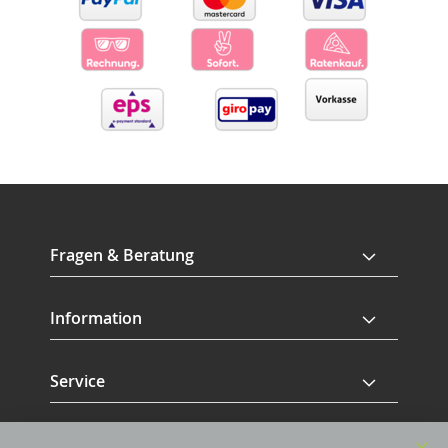
Fragen & Beratung
Information
Service
Revisage GmbH