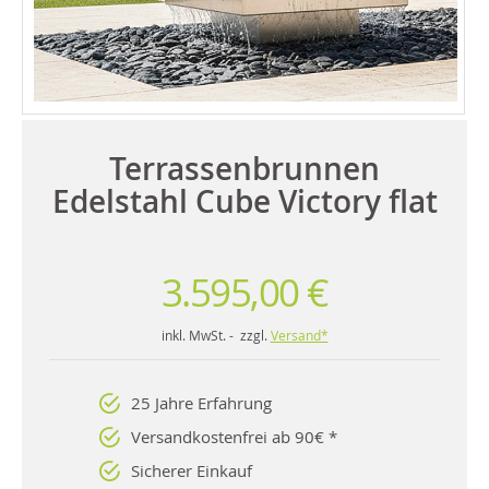
Terrassenbrunnen
Edelstahl Cube Victory flat
3.595,00 €
inkl. MwSt. - zzgl.
Versand*
25 Jahre Erfahrung
Versandkostenfrei ab 90€ *
Sicherer Einkauf