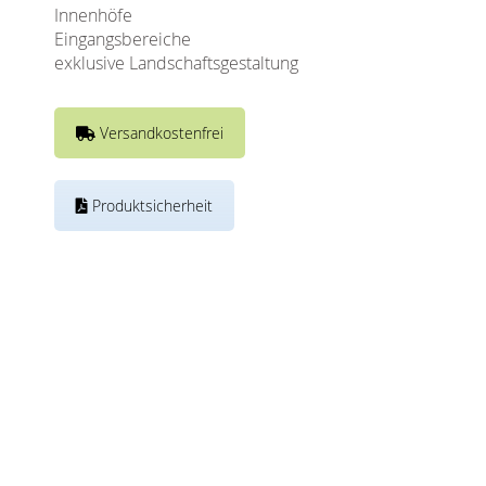
Innenhöfe
Eingangsbereiche
exklusive Landschaftsgestaltung
Versandkostenfrei
Produktsicherheit