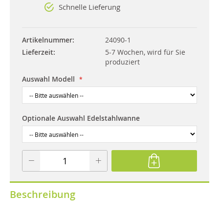
Schnelle Lieferung
Artikelnummer
24090-1
Lieferzeit
5-7 Wochen, wird für Sie
produziert
Auswahl Modell
Optionale Auswahl Edelstahlwanne
Beschreibung