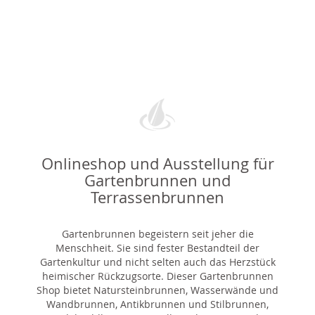
Onlineshop und Ausstellung für
Gartenbrunnen und
Terrassenbrunnen
Gartenbrunnen begeistern seit jeher die
Menschheit. Sie sind fester Bestandteil der
Gartenkultur und nicht selten auch das Herzstück
heimischer Rückzugsorte. Dieser Gartenbrunnen
Shop bietet Natursteinbrunnen, Wasserwände und
Wandbrunnen, Antikbrunnen und Stilbrunnen,