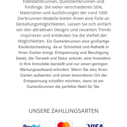
Edelstahlbrunnen, Quellsteinbrunnen und
Findlinge. Die vielen verschiedenen Stile,
Materialien und Ausführungen der rund 1000
Zierbrunnen-Modelle bieten Ihnen eine Fülle an
Gestaltungsmöglichkeiten. Lassen Sie sich einfach
von den attraktiven Designs und neuesten Trends
inspirieren und entdecken Sie die Vielfalt der
Möglichkeiten. E
in Gartenbrunnen eine großartige
Kaufentscheidung, da er Schönheit und Ästhetik in
Ihren Garten bringt, Entspannung und Beruhigung
bietet, die Tierwelt und Natur anlockt, eine Investition
in Ihre Immobilie darstellt und nur einen geringen
Wartungsaufwand erfordert. Wenn Sie also Ihren
Garten aufwerten und einen besonderen Ort der
Entspannung schaffen möchten, dann ist ein
Gartenbrunnen die perfekte Wahl für Sie.
UNSERE ZAHLUNGSARTEN