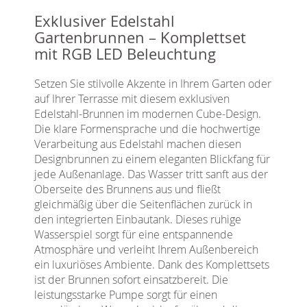
Exklusiver Edelstahl
Gartenbrunnen – Komplettset
mit RGB LED Beleuchtung
Setzen Sie stilvolle Akzente in Ihrem Garten oder
auf Ihrer Terrasse mit diesem exklusiven
Edelstahl-Brunnen im modernen Cube-Design.
Die klare Formensprache und die hochwertige
Verarbeitung aus Edelstahl machen diesen
Designbrunnen zu einem eleganten Blickfang für
jede Außenanlage. Das Wasser tritt sanft aus der
Oberseite des Brunnens aus und fließt
gleichmäßig über die Seitenflächen zurück in
den integrierten Einbautank. Dieses ruhige
Wasserspiel sorgt für eine entspannende
Atmosphäre und verleiht Ihrem Außenbereich
ein luxuriöses Ambiente. Dank des Komplettsets
ist der Brunnen sofort einsatzbereit. Die
leistungsstarke Pumpe sorgt für einen