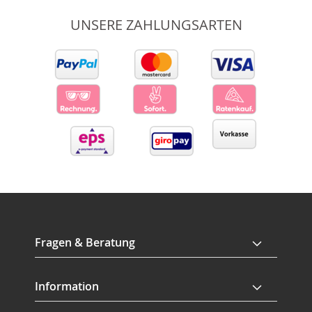
UNSERE ZAHLUNGSARTEN
Fragen & Beratung
Information