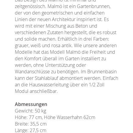
zeitgenössisch. Malmö ist ein Gartenbrunnen,
der von den geometrischen und einfachen
Linien der neuen Architektur inspiriert ist. Es
wird mit einer Mischung aus Beton und
verschiedenen Zutaten hergestellt, die es robust
und solide machen. Erhältlich in drei Farben:
grauer, weiß und rosa antik. Wie unsere anderen
Modelle hat das Modell Malmö die Freiheit und
den Komfort überall im Garten installiert zu
werden, ohne Unterstützung oder
Wandanschlüsse zu benötigen. Im Brunnenbasin
kann der Stahlablauf abmontiert werden. Einfach
an die Hauswasserleitung über ein 1/2 Zoll
Modul anschließbar.
Abmessungen
Gewicht: 50 kg
Höhe: 77 cm, Höhe Wasserhahn 62cm
Breite: 35,5 cm
Länge: 27,5 cm