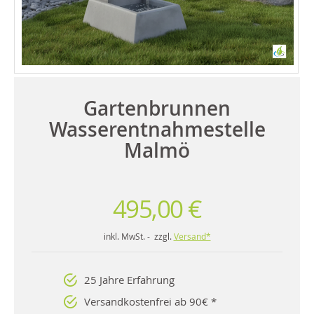
Gartenbrunnen
Wasserentnahmestelle
Malmö
495,00 €
inkl. MwSt. - zzgl.
Versand*
25 Jahre Erfahrung
Versandkostenfrei ab 90€ *