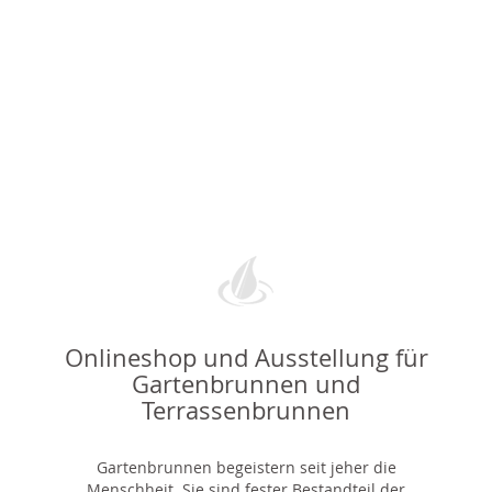
Onlineshop und Ausstellung für
Gartenbrunnen und
Terrassenbrunnen
Gartenbrunnen begeistern seit jeher die
Menschheit. Sie sind fester Bestandteil der