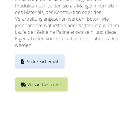
Produkts, noch sollten sie als Mängel innerhalb
des Materials, der Konstruktion oder der
Verarbeitung angesehen werden. Beton, wie
jeder andere Naturstein oder sogar Holz, wird im
Laufe der Zeit eine Patina entwickeln, und diese
Eigenschaften könnten im Laufe der Jahre stärker
werden.
Produktsicherheit
Versandkostenfrei