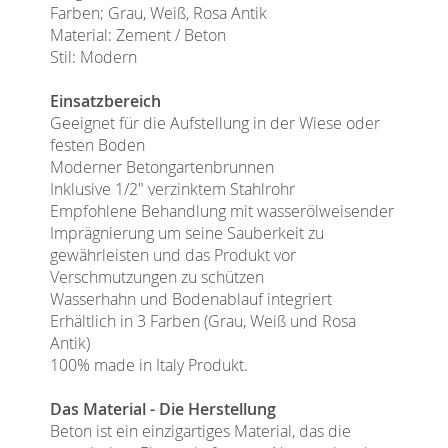
Farben; Grau, Weiß, Rosa Antik
Material: Zement / Beton
Stil: Modern
Einsatzbereich
Geeignet für die Aufstellung in der Wiese oder
festen Boden
Moderner Betongartenbrunnen
Inklusive 1/2" verzinktem Stahlrohr
Empfohlene Behandlung mit wasserölweisender
Imprägnierung um seine Sauberkeit zu
gewährleisten und das Produkt vor
Verschmutzungen zu schützen
Wasserhahn und Bodenablauf integriert
Erhältlich in 3 Farben (Grau, Weiß und Rosa
Antik)
100% made in Italy Produkt.
Das Material - Die Herstellung
Beton ist ein einzigartiges Material, das die