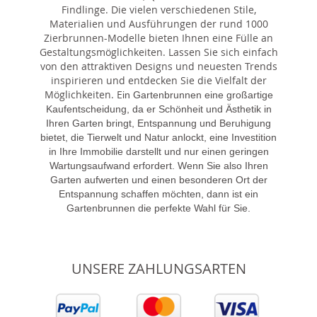
Findlinge. Die vielen verschiedenen Stile,
Materialien und Ausführungen der rund 1000
Zierbrunnen-Modelle bieten Ihnen eine Fülle an
Gestaltungsmöglichkeiten. Lassen Sie sich einfach
von den attraktiven Designs und neuesten Trends
inspirieren und entdecken Sie die Vielfalt der
Möglichkeiten. E
in Gartenbrunnen eine großartige
Kaufentscheidung, da er Schönheit und Ästhetik in
Ihren Garten bringt, Entspannung und Beruhigung
bietet, die Tierwelt und Natur anlockt, eine Investition
in Ihre Immobilie darstellt und nur einen geringen
Wartungsaufwand erfordert. Wenn Sie also Ihren
Garten aufwerten und einen besonderen Ort der
Entspannung schaffen möchten, dann ist ein
Gartenbrunnen die perfekte Wahl für Sie.
UNSERE ZAHLUNGSARTEN