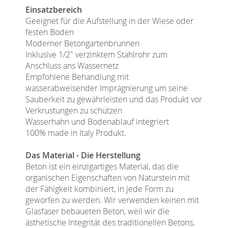
Einsatzbereich
Geeignet für die Aufstellung in der Wiese oder
festen Boden
Moderner Betongartenbrunnen
Inklusive 1/2" verzinktem Stahlrohr zum
Anschluss ans Wassernetz
Empfohlene Behandlung mit
wasserabweisender Imprägnierung um seine
Sauberkeit zu gewährleisten und das Produkt vor
Verkrustungen zu schützen
Wasserhahn und Bodenablauf integriert
100% made in Italy Produkt.
Das Material - Die Herstellung
Beton ist ein einzigartiges Material, das die
organischen Eigenschaften von Naturstein mit
der Fähigkeit kombiniert, in jede Form zu
geworfen zu werden. Wir verwenden keinen mit
Glasfaser bebaueten Beton, weil wir die
ästhetische Integrität des traditionellen Betons,