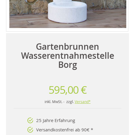
Gartenbrunnen
Wasserentnahmestelle
Borg
595,00 €
inkl. MwSt. - zzgl.
Versand*
25 Jahre Erfahrung
Versandkostenfrei ab 90€ *