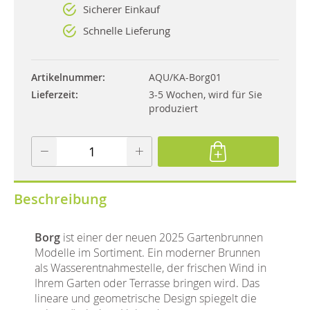
Sicherer Einkauf
Schnelle Lieferung
Artikelnummer
AQU/KA-Borg01
Lieferzeit
3-5 Wochen, wird für Sie
produziert
Beschreibung
Borg
ist einer der neuen 2025 Gartenbrunnen
Modelle im Sortiment. Ein moderner Brunnen
als Wasserentnahmestelle, der frischen Wind in
Ihrem Garten oder Terrasse bringen wird. Das
lineare und geometrische Design spiegelt die