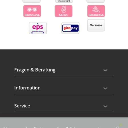
Fragen & Beratung
Information
Service
Revisage GmbH