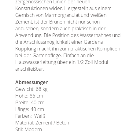
zeitgenössischen Linien der neuen
Konstruktionen wider. Hergestellt aus einem
Gemisch von Marmorgranulat und weißen
Zement, ist der Brunen nicht nur schön
anzusehen, sondern auch praktisch in der
Anwendung. Die Position des Wasserhahnes und
die Anschlussmöglichkeit einer Gardena
Kupplung macht ihn zum praktischen Komplicen
bei der Gartenpflege. Einfach an die
Hauswasserleitung über ein 1/2 Zoll Modul
anschließbar.
Abmessungen
Gewicht: 68 kg
Höhe: 86 cm
Breite: 40 cm
Länge: 40 cm
Farben: Weiß
Material: Zement / Beton
Stil: Modern