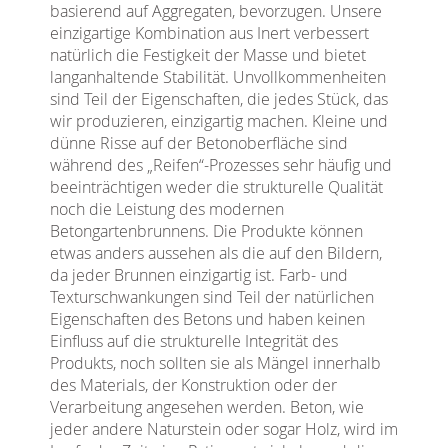
basierend auf Aggregaten, bevorzugen. Unsere
einzigartige Kombination aus Inert verbessert
natürlich die Festigkeit der Masse und bietet
langanhaltende Stabilität. Unvollkommenheiten
sind Teil der Eigenschaften, die jedes Stück, das
wir produzieren, einzigartig machen. Kleine und
dünne Risse auf der Betonoberfläche sind
während des „Reifen“-Prozesses sehr häufig und
beeinträchtigen weder die strukturelle Qualität
noch die Leistung des modernen
Betongartenbrunnens. Die Produkte können
etwas anders aussehen als die auf den Bildern,
da jeder Brunnen einzigartig ist. Farb- und
Texturschwankungen sind Teil der natürlichen
Eigenschaften des Betons und haben keinen
Einfluss auf die strukturelle Integrität des
Produkts, noch sollten sie als Mängel innerhalb
des Materials, der Konstruktion oder der
Verarbeitung angesehen werden. Beton, wie
jeder andere Naturstein oder sogar Holz, wird im