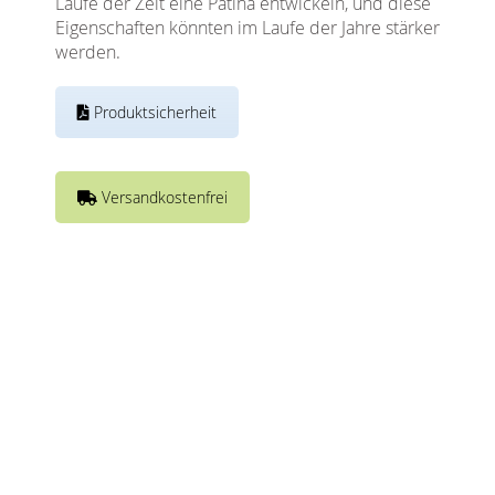
Laufe der Zeit eine Patina entwickeln, und diese
Eigenschaften könnten im Laufe der Jahre stärker
werden.
Produktsicherheit
Versandkostenfrei