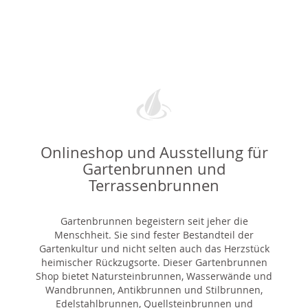
Onlineshop und Ausstellung für
Gartenbrunnen und
Terrassenbrunnen
Gartenbrunnen begeistern seit jeher die
Menschheit. Sie sind fester Bestandteil der
Gartenkultur und nicht selten auch das Herzstück
heimischer Rückzugsorte. Dieser Gartenbrunnen
Shop bietet Natursteinbrunnen, Wasserwände und
Wandbrunnen, Antikbrunnen und Stilbrunnen,
Edelstahlbrunnen, Quellsteinbrunnen und