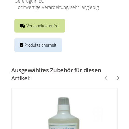
Gefertigt in EU
Hochwertige Verarbeitung, sehr langlebig
Versandkostenfrei
Produktsicherheit
Ausgewähltes Zubehör für diesen
Artikel: