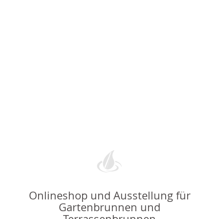
Onlineshop und Ausstellung für
Gartenbrunnen und
Terrassenbrunnen