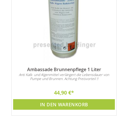
Ambassade Brunnenpflege 1 Liter
Anti Kalk- und Algenmittel verlängert die Lebensdauer von
Pumpe und Brunnen. Achtung Preisvorteil !!
44,90 €
IN DEN WARENKORB