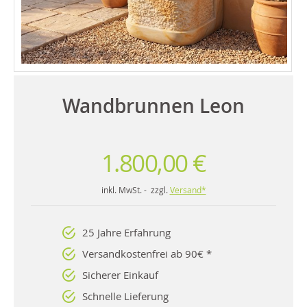
Wandbrunnen Leon
1.800,00 €
inkl. MwSt. - zzgl.
Versand*
25 Jahre Erfahrung
Versandkostenfrei ab 90€ *
Sicherer Einkauf
Schnelle Lieferung