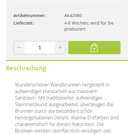
Artikelnummer
AK42060
Lieferzeit
4-6 Wochen; wird für Sie
produziert
Beschreibung
Wunderschöner Wandbrunnen hergestellt in
aufwendiger Handarbeit aus massivem
Sandstein. Mit traditioneller, aufwendiger
Steinmetzkunst ausgearbeitet, überzeugen die
Brunnen durch die besonders schön
hervorgehobenen Details. Warme Erdfarben sind
charakteristisch für diesen Naturstein. Die
Brunnen werden oberflächlich versiegelt und