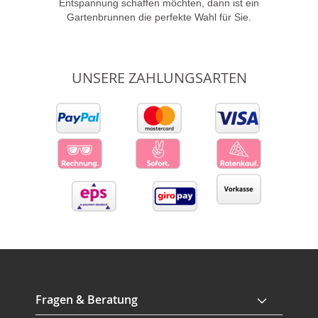
Entspannung schaffen möchten, dann ist ein
Gartenbrunnen die perfekte Wahl für Sie.
UNSERE ZAHLUNGSARTEN
Fragen & Beratung