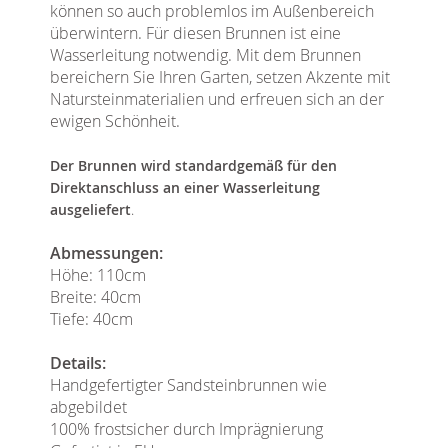
können so auch problemlos im Außenbereich
überwintern. Für diesen Brunnen ist eine
Wasserleitung notwendig. Mit dem Brunnen
bereichern Sie Ihren Garten, setzen Akzente mit
Natursteinmaterialien und erfreuen sich an der
ewigen Schönheit.
Der Brunnen wird standardgemäß für den
Direktanschluss an einer Wasserleitung
ausgeliefert
.
Abmessungen:
Höhe: 110cm
Breite: 40cm
Tiefe: 40cm
Details:
Handgefertigter Sandsteinbrunnen wie
abgebildet
100% frostsicher durch Imprägnierung