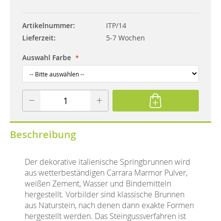
Artikelnummer
ITP/14
Lieferzeit
5-7 Wochen
Auswahl Farbe
Beschreibung
Der dekorative italienische Springbrunnen wird
aus wetterbeständigen Carrara Marmor Pulver,
weißen Zement, Wasser und Bindemitteln
hergestellt. Vorbilder sind klassische Brunnen
aus Naturstein, nach denen dann exakte Formen
hergestellt werden. Das Steingussverfahren ist