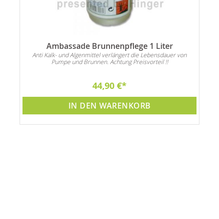
Ambassade Brunnenpflege 1 Liter
Anti Kalk- und Algenmittel verlängert die Lebensdauer von
Pumpe und Brunnen. Achtung Preisvorteil !!
44,90 €
IN DEN WARENKORB