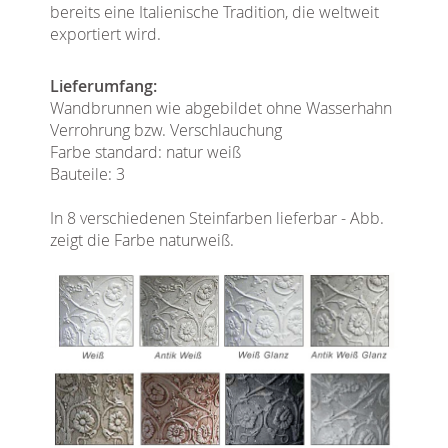
bereits eine Italienische Tradition, die weltweit
exportiert wird.
Lieferumfang:
Wandbrunnen wie abgebildet ohne Wasserhahn
Verrohrung bzw. Verschlauchung
Farbe standard: natur weiß
Bauteile: 3
In 8 verschiedenen Steinfarben lieferbar - Abb.
zeigt die Farbe naturweiß.