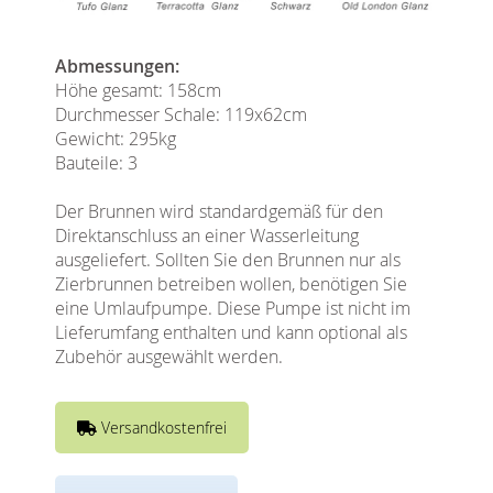
Abmessungen:
Höhe gesamt: 158cm
Durchmesser Schale: 119x62cm
Gewicht: 295kg
Bauteile: 3
Der Brunnen wird standardgemäß für den
Direktanschluss an einer Wasserleitung
ausgeliefert. Sollten Sie den Brunnen nur als
Zierbrunnen betreiben wollen, benötigen Sie
eine Umlaufpumpe. Diese Pumpe ist nicht im
Lieferumfang enthalten und kann optional als
Zubehör ausgewählt werden.
Versandkostenfrei