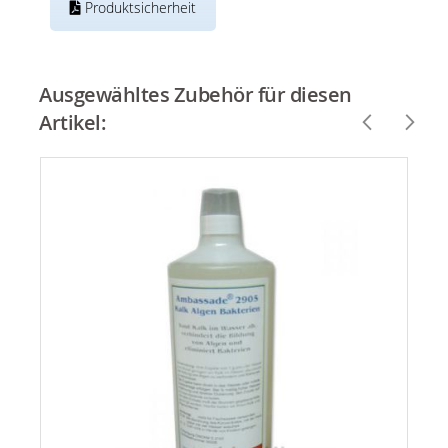
Produktsicherheit
Ausgewähltes Zubehör für diesen
Artikel: