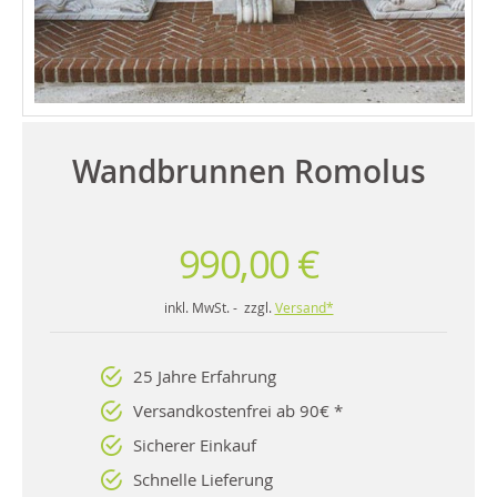
Wandbrunnen Romolus
990,00 €
inkl. MwSt. - zzgl.
Versand*
25 Jahre Erfahrung
Versandkostenfrei ab 90€ *
Sicherer Einkauf
Schnelle Lieferung