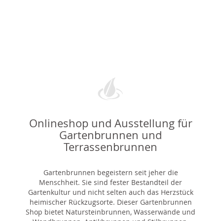
Onlineshop und Ausstellung für
Gartenbrunnen und
Terrassenbrunnen
Gartenbrunnen begeistern seit jeher die
Menschheit. Sie sind fester Bestandteil der
Gartenkultur und nicht selten auch das Herzstück
heimischer Rückzugsorte. Dieser Gartenbrunnen
Shop bietet Natursteinbrunnen, Wasserwände und