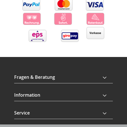
Fragen & Beratung
Information
Service