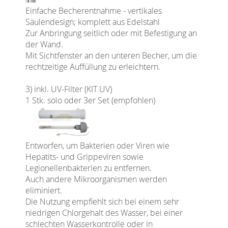
Einfache Becherentnahme - vertikales
Säulendesign; komplett aus Edelstahl
Zur Anbringung seitlich oder mit Befestigung an
der Wand.
Mit Sichtfenster an den unteren Becher, um die
rechtzeitige Auffüllung zu erleichtern.
3) inkl. UV-Filter (KIT UV)
1 Stk. solo oder 3er Set (empfohlen)
Entworfen, um Bakterien oder Viren wie
Hepatits- und Grippeviren sowie
Legionellenbakterien zu entfernen.
Auch andere Mikroorganismen werden
eliminiert.
Die Nutzung empfiehlt sich bei einem sehr
niedrigen Chlorgehalt des Wasser, bei einer
schlechten Wasserkontrolle oder in