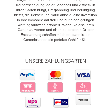
Kaufentscheidung, da er Schönheit und Ästhetik in
Ihren Garten bringt, Entspannung und Beruhigung
bietet, die Tierwelt und Natur anlockt, eine Investition
in Ihre Immobilie darstellt und nur einen geringen
Wartungsaufwand erfordert. Wenn Sie also Ihren
Garten aufwerten und einen besonderen Ort der
Entspannung schaffen möchten, dann ist ein
Gartenbrunnen die perfekte Wahl für Sie.
UNSERE ZAHLUNGSARTEN