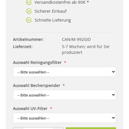
Versandkostenfrei ab 90€ *
Sicherer Einkauf
Schnelle Lieferung
Artikelnummer
CAN/M-992GID
Lieferzeit
5-7 Wochen; wird für Sie
produziert
Auswahl Reinigungsfilter
Auswahl Becherspender
Auswahl UV-Filter