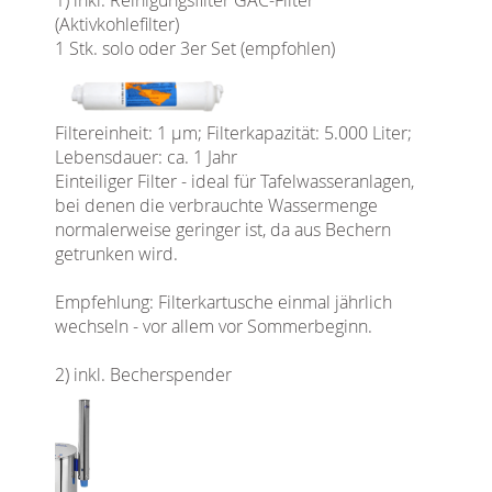
(Aktivkohlefilter)
1 Stk. solo oder 3er Set (empfohlen)
Filtereinheit: 1 µm; Filterkapazität: 5.000 Liter;
Lebensdauer: ca. 1 Jahr
Einteiliger Filter - ideal für Tafelwasseranlagen,
bei denen die verbrauchte Wassermenge
normalerweise geringer ist, da aus Bechern
getrunken wird.
Empfehlung: Filterkartusche einmal jährlich
wechseln - vor allem vor Sommerbeginn.
2) inkl. Becherspender