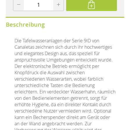
Beschreibung
Die Tafelwasseranlagen der Serie 9ID von
Canaletas zeichnen sich durch ihr hochwertiges
und elegantes Design aus, das speziell für
anspruchsvolle Umgebungen entwickelt wurde.
Der elektronische Betrieb ermöglicht per
Knopfdruck die Auswahl zwischen
verschiedenen Wasserarten, wobei farblich
unterschiedliche Tasten die Bedienung
erleichtern. Ein verdeckter Wasserhahn, räumlich
von den Bedienelementen getrennt, sorgt für
erhöhte Hygiene, da ein direkter Kontakt durch
verschiedene Nutzer vermieden wird. Optional
kann ein Becherspender direkt am Gerät oder
an der Wand angebracht werden. Zur
Verbesserung der Wasserqualität wird der