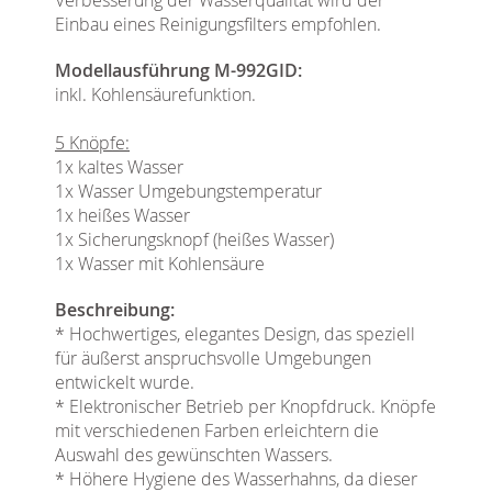
Einbau eines Reinigungsfilters empfohlen.
Modellausführung M-992GID:
inkl. Kohlensäurefunktion.
5 Knöpfe:
1x kaltes Wasser
1x Wasser Umgebungstemperatur
1x heißes Wasser
1x Sicherungsknopf (heißes Wasser)
1x Wasser mit Kohlensäure
Beschreibung:
* Hochwertiges, elegantes Design, das speziell
für äußerst anspruchsvolle Umgebungen
entwickelt wurde.
* Elektronischer Betrieb per Knopfdruck. Knöpfe
mit verschiedenen Farben erleichtern die
Auswahl des gewünschten Wassers.
* Höhere Hygiene des Wasserhahns, da dieser