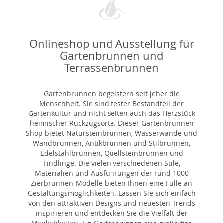
Onlineshop und Ausstellung für
Gartenbrunnen und
Terrassenbrunnen
Gartenbrunnen begeistern seit jeher die
Menschheit. Sie sind fester Bestandteil der
Gartenkultur und nicht selten auch das Herzstück
heimischer Rückzugsorte. Dieser Gartenbrunnen
Shop bietet Natursteinbrunnen, Wasserwände und
Wandbrunnen, Antikbrunnen und Stilbrunnen,
Edelstahlbrunnen, Quellsteinbrunnen und
Findlinge. Die vielen verschiedenen Stile,
Materialien und Ausführungen der rund 1000
Zierbrunnen-Modelle bieten Ihnen eine Fülle an
Gestaltungsmöglichkeiten. Lassen Sie sich einfach
von den attraktiven Designs und neuesten Trends
inspirieren und entdecken Sie die Vielfalt der
Möglichkeiten. E
in Gartenbrunnen eine großartige