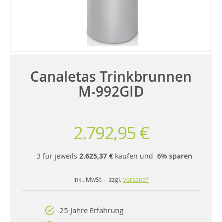
Canaletas Trinkbrunnen
M-992GID
2.792,95 €
3 für jeweils
2.625,37 €
kaufen und
6
% sparen
inkl. MwSt. - zzgl.
Versand*
25 Jahre Erfahrung