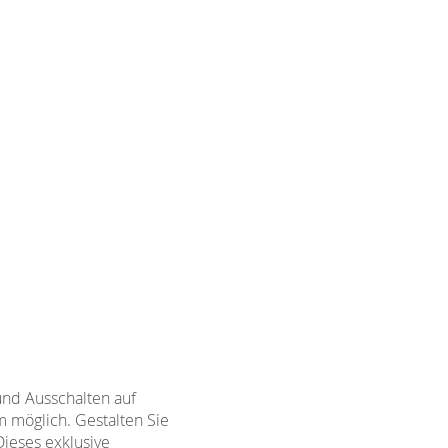
und Ausschalten auf
m möglich. Gestalten Sie
Dieses exklusive