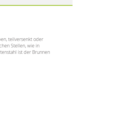
n, teilversenkt oder
hen Stellen, wie in
tenstahl ist der Brunnen