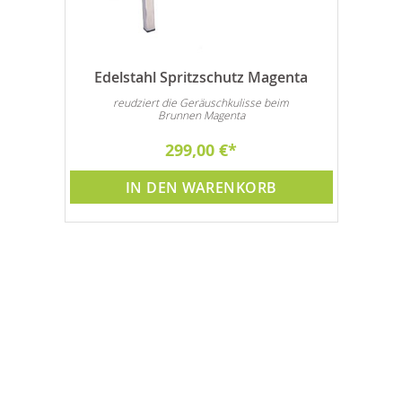
Edelstahl Spritzschutz Magenta
reudziert die Geräuschkulisse beim
Brunnen Magenta
299,00 €
IN DEN WARENKORB