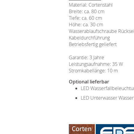
Material: Cortenstahl
Breite: ca. 80 cm
Tiefe: ca. 60 cm
Höhe: ca. 30 cm
Wasserablaufschraube Rücksei
Kabeldurchführung
Betriebsfertig geliefert
Garantie: 3 Jahre
Leistungsaufnahme: 35 W
Stromkabellänge: 10 m
Optional lieferbar
LED Wasserfallbeleucht
LED Unterwasser Wasse