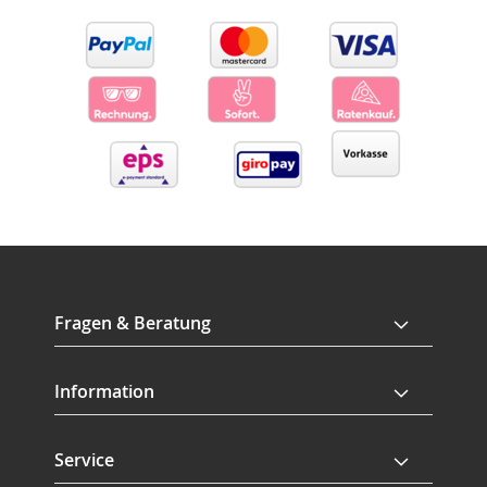
Fragen & Beratung
Information
Service