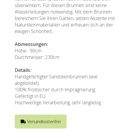
überwintern. Für diesen Brunnen sind keine
Wasserleitungen notwendig. Mit dem Brunnen
bereichern Sie Ihren Garten, setzen Akzente mit
Natursteinmaterialien und erfreuen sich an der
ewigen Schönheit.
Abmessungen:
Höhe: 90cm
Durchmesser: 230cm
Details:
Handgefertigter Sandsteinbrunnen (wie
abgebildet)
100% frostsicher durch Imprägnierung
Gefertigt in EU
Hochwertige Verarbeitung, sehr langlebig
Versandkostenfrei