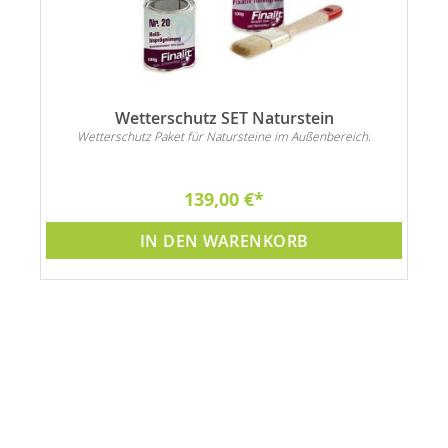
Wetterschutz SET Naturstein
n
Wetterschutz Paket für Natursteine im Außenbereich.
139,00 €
IN DEN WARENKORB