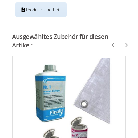
Produktsicherheit
Ausgewähltes Zubehör für diesen
Artikel: