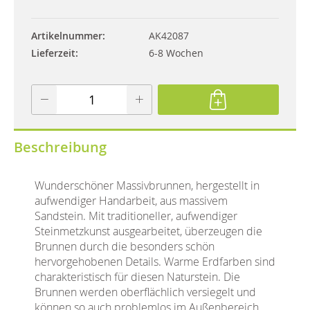
Artikelnummer
AK42087
Lieferzeit
6-8 Wochen
Beschreibung
Wunderschöner Massivbrunnen, hergestellt in
aufwendiger Handarbeit, aus massivem
Sandstein. Mit traditioneller, aufwendiger
Steinmetzkunst ausgearbeitet, überzeugen die
Brunnen durch die besonders schön
hervorgehobenen Details. Warme Erdfarben sind
charakteristisch für diesen Naturstein. Die
Brunnen werden oberflächlich versiegelt und
können so auch problemlos im Außenbereich