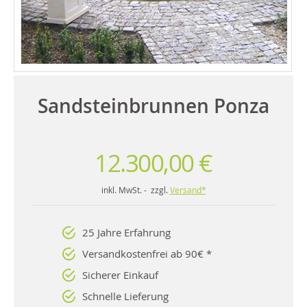
Sandsteinbrunnen Ponza
12.300,00 €
inkl. MwSt. - zzgl.
Versand*
25 Jahre Erfahrung
Versandkostenfrei ab 90€ *
Sicherer Einkauf
Schnelle Lieferung