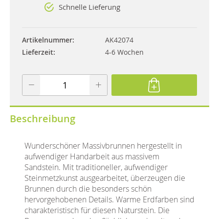
Schnelle Lieferung
Artikelnummer
AK42074
Lieferzeit
4-6 Wochen
Beschreibung
Wunderschöner Massivbrunnen hergestellt in
aufwendiger Handarbeit aus massivem
Sandstein. Mit traditioneller, aufwendiger
Steinmetzkunst ausgearbeitet, überzeugen die
Brunnen durch die besonders schön
hervorgehobenen Details. Warme Erdfarben sind
charakteristisch für diesen Naturstein. Die