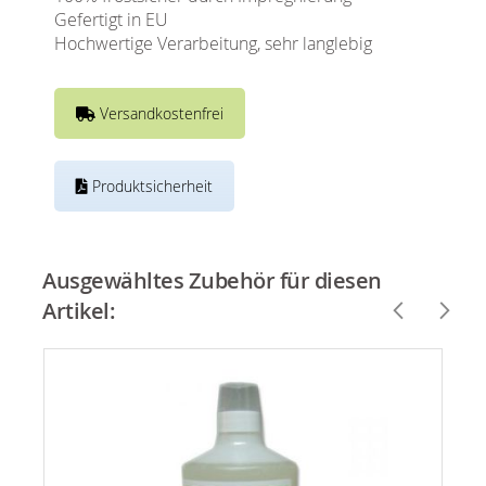
Gefertigt in EU
Hochwertige Verarbeitung, sehr langlebig
Versandkostenfrei
Produktsicherheit
Ausgewähltes Zubehör für diesen
Artikel: