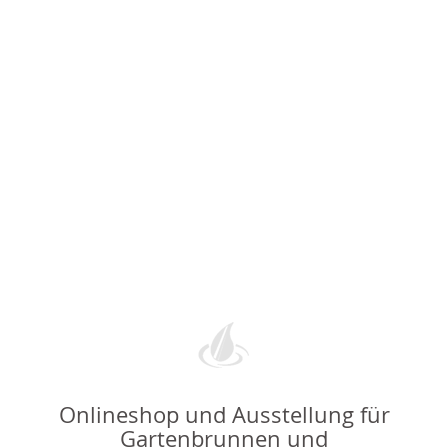
Onlineshop und Ausstellung für
Gartenbrunnen und