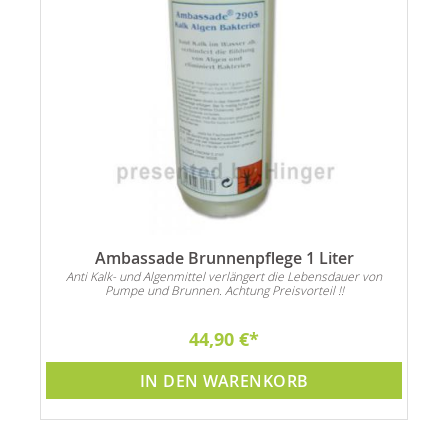
Ambassade Brunnenpflege 1 Liter
Anti Kalk- und Algenmittel verlängert die Lebensdauer von
Pumpe und Brunnen. Achtung Preisvorteil !!
44,90 €
IN DEN WARENKORB