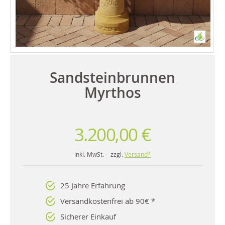
Sandsteinbrunnen
Myrthos
3.200,00 €
inkl. MwSt. - zzgl.
Versand*
25 Jahre Erfahrung
Versandkostenfrei ab 90€ *
Sicherer Einkauf