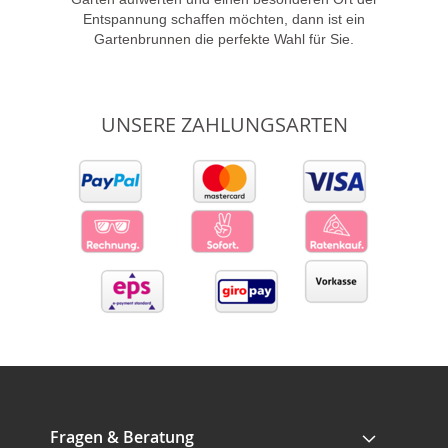
Entspannung schaffen möchten, dann ist ein
Gartenbrunnen die perfekte Wahl für Sie.
UNSERE ZAHLUNGSARTEN
Fragen & Beratung