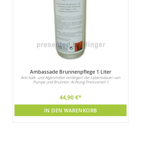
Ambassade Brunnenpflege 1 Liter
Anti Kalk- und Algenmittel verlängert die Lebensdauer von
Pumpe und Brunnen. Achtung Preisvorteil !!
44,90 €
IN DEN WARENKORB