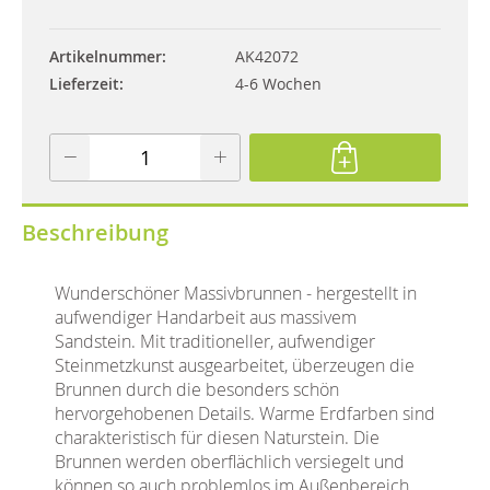
Artikelnummer
AK42072
Lieferzeit
4-6 Wochen
Beschreibung
Wunderschöner Massivbrunnen - hergestellt in
aufwendiger Handarbeit aus massivem
Sandstein. Mit traditioneller, aufwendiger
Steinmetzkunst ausgearbeitet, überzeugen die
Brunnen durch die besonders schön
hervorgehobenen Details. Warme Erdfarben sind
charakteristisch für diesen Naturstein. Die
Brunnen werden oberflächlich versiegelt und
können so auch problemlos im Außenbereich