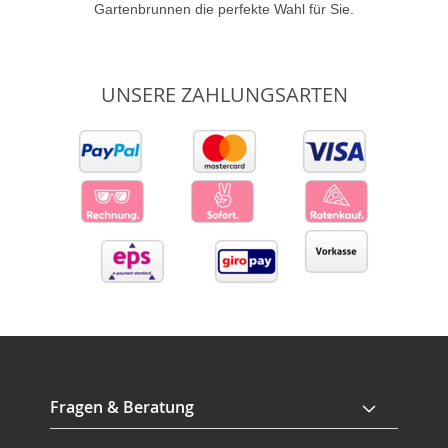
Gartenbrunnen die perfekte Wahl für Sie.
UNSERE ZAHLUNGSARTEN
Fragen & Beratung