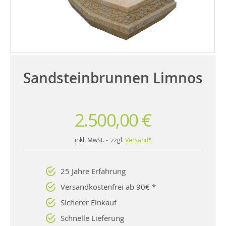
Sandsteinbrunnen Limnos
2.500,00 €
inkl. MwSt. - zzgl.
Versand*
25 Jahre Erfahrung
Versandkostenfrei ab 90€ *
Sicherer Einkauf
Schnelle Lieferung