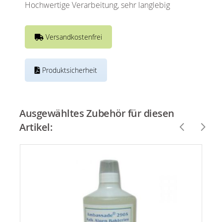
Hochwertige Verarbeitung, sehr langlebig
Versandkostenfrei
Produktsicherheit
Ausgewähltes Zubehör für diesen
Artikel: