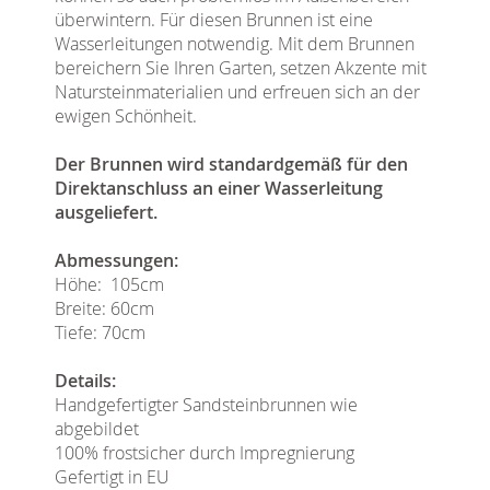
überwintern. Für diesen Brunnen ist eine
Wasserleitungen notwendig. Mit dem Brunnen
bereichern Sie Ihren Garten, setzen Akzente mit
Natursteinmaterialien und erfreuen sich an der
ewigen Schönheit.
Der Brunnen wird standardgemäß für den
Direktanschluss an einer Wasserleitung
ausgeliefert.
Abmessungen:
Höhe: 105cm
Breite: 60cm
Tiefe: 70cm
Details:
Handgefertigter Sandsteinbrunnen wie
abgebildet
100% frostsicher durch Impregnierung
Gefertigt in EU