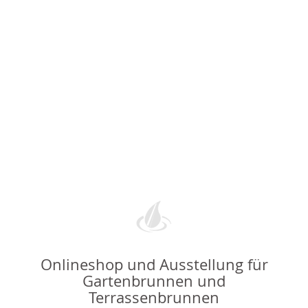
Onlineshop und Ausstellung für
Gartenbrunnen und
Terrassenbrunnen