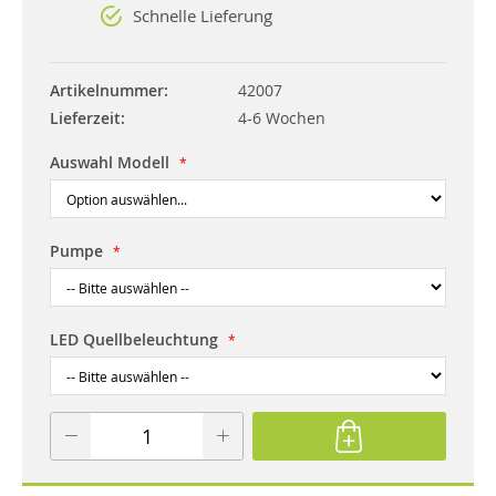
Schnelle Lieferung
Artikelnummer
42007
Lieferzeit
4-6 Wochen
Auswahl Modell
Pumpe
LED Quellbeleuchtung