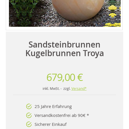
Sandsteinbrunnen
Kugelbrunnen Troya
679,00 €
inkl. MwSt. - zzgl.
Versand*
25 Jahre Erfahrung
Versandkostenfrei ab 90€ *
Sicherer Einkauf