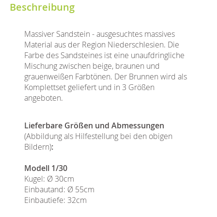
Beschreibung
Massiver Sandstein - ausgesuchtes massives
Material aus der Region Niederschlesien. Die
Farbe des Sandsteines ist eine unaufdringliche
Mischung zwischen beige, braunen und
grauenweißen Farbtönen. Der Brunnen wird als
Komplettset geliefert und in 3 Größen
angeboten.
Lieferbare Größen und Abmessungen
(Abbildung als Hilfestellung bei den obigen
Bildern)
:
Modell 1/30
Kugel: Ø 30cm
Einbautand: Ø 55cm
Einbautiefe: 32cm