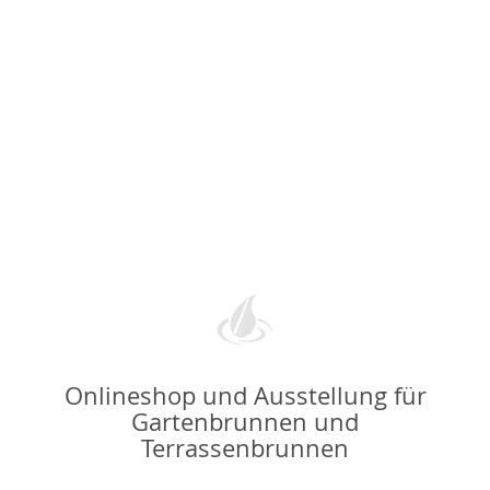
Onlineshop und Ausstellung für
Gartenbrunnen und
Terrassenbrunnen