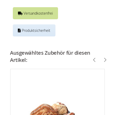
Versandkostenfrei
Produktsicherheit
Ausgewähltes Zubehör für diesen
Artikel: