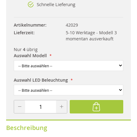
Schnelle Lieferung
Artikelnummer
42029
Lieferzeit
5-10 Werktage - Modell 3
momentan ausverkauft
Nur
4
übrig
Auswahl Modell
Auswahl LED Beleuchtung
Beschreibung