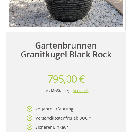
Gartenbrunnen
Granitkugel Black Rock
795,00 €
inkl. MwSt. - zzgl.
Versand*
25 Jahre Erfahrung
Versandkostenfrei ab 90€ *
Sicherer Einkauf