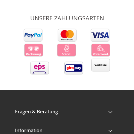
UNSERE ZAHLUNGSARTEN
Fragen & Beratung
Information