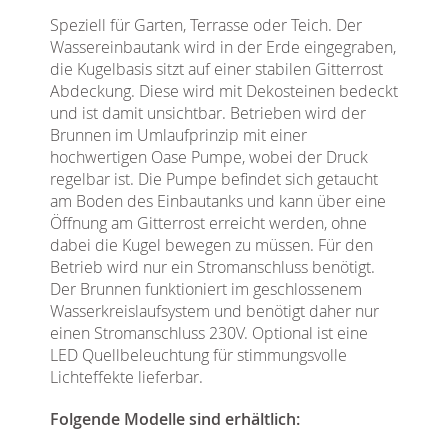
Speziell für Garten, Terrasse oder Teich. Der
Wassereinbautank wird in der Erde eingegraben,
die Kugelbasis sitzt auf einer stabilen Gitterrost
Abdeckung. Diese wird mit Dekosteinen bedeckt
und ist damit unsichtbar. Betrieben wird der
Brunnen im Umlaufprinzip mit einer
hochwertigen Oase Pumpe, wobei der Druck
regelbar ist. Die Pumpe befindet sich getaucht
am Boden des Einbautanks und kann über eine
Öffnung am Gitterrost erreicht werden, ohne
dabei die Kugel bewegen zu müssen. Für den
Betrieb wird nur ein Stromanschluss benötigt.
Der Brunnen funktioniert im geschlossenem
Wasserkreislaufsystem und benötigt daher nur
einen Stromanschluss 230V. Optional ist eine
LED Quellbeleuchtung für stimmungsvolle
Lichteffekte lieferbar.
Folgende Modelle sind erhältlich: