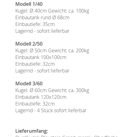
Modell 1/40
Kugel: Ø 40cm Gewicht: ca. 100kg
Einbautank rund Ø 68cm
Einbautiefe: 35cm
Lagernd - sofort lieferbar
Modell 2/50
Kugel: Ø 50cm Gewicht: ca. 200kg
Einbautank 100x100cm
Einbautiefe: 32cm
Lagernd - sofort lieferbar
Modell 3/60
Kugel: Ø 60cm Gewicht: ca. 300kg
Einbautank 120x120cm
Einbautiefe: 32cm
Lagernd - 4 Stück sofort lieferbar
Lieferumfang: