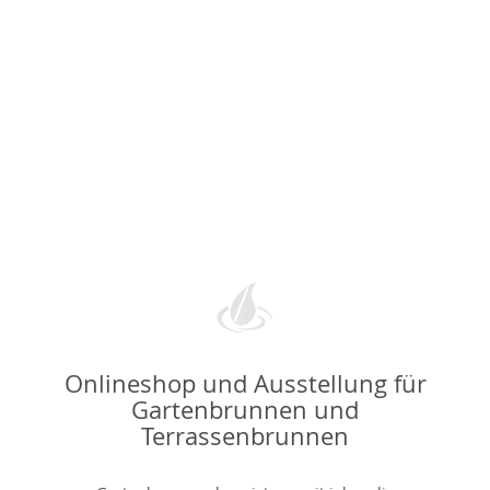
Onlineshop und Ausstellung für
Gartenbrunnen und
Terrassenbrunnen