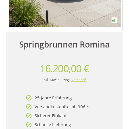
Springbrunnen Romina
16.200,00 €
inkl. MwSt. - zzgl.
Versand*
25 Jahre Erfahrung
Versandkostenfrei ab 90€ *
Sicherer Einkauf
Schnelle Lieferung