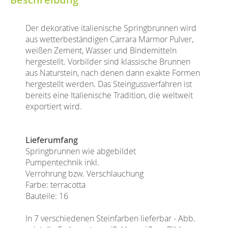
Der dekorative italienische Springbrunnen wird
aus wetterbeständigen Carrara Marmor Pulver,
weißen Zement, Wasser und Bindemitteln
hergestellt. Vorbilder sind klassische Brunnen
aus Naturstein, nach denen dann exakte Formen
hergestellt werden. Das Steingussverfahren ist
bereits eine Italienische Tradition, die weltweit
exportiert wird.
Lieferumfang
Springbrunnen wie abgebildet
Pumpentechnik inkl.
Verrohrung bzw. Verschlauchung
Farbe: terracotta
Bauteile: 16
In 7 verschiedenen Steinfarben lieferbar - Abb.