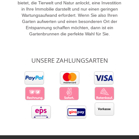
bietet, die Tierwelt und Natur anlockt, eine Investition
in Ihre Immobilie darstellt und nur einen geringen
Wartungsaufwand erfordert. Wenn Sie also Ihren
Garten aufwerten und einen besonderen Ort der
Entspannung schaffen möchten, dann ist ein
Gartenbrunnen die perfekte Wahl für Sie.
UNSERE ZAHLUNGSARTEN