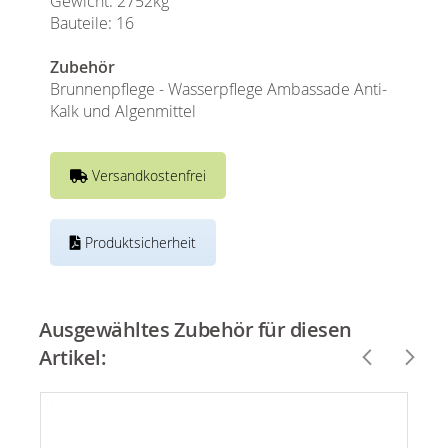
Gewicht: 2752kg
Bauteile: 16
Zubehör
Brunnenpflege - Wasserpflege Ambassade Anti-
Kalk und Algenmittel
Versandkostenfrei
Produktsicherheit
Ausgewähltes Zubehör für diesen
Artikel: