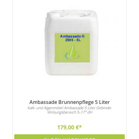
Ambassade Brunnenpflege 5 Liter
n
Kalk- und Algenmittel Ambassade 5 Liter Gebinde.
Wirkungsbereich 5-17° dH
179,00 €