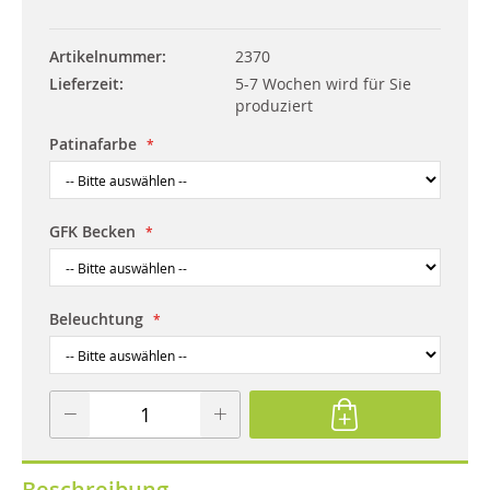
Artikelnummer
2370
Lieferzeit
5-7 Wochen wird für Sie
produziert
Patinafarbe
GFK Becken
Beleuchtung
Beschreibung