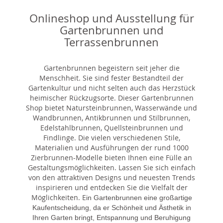
Onlineshop und Ausstellung für
Gartenbrunnen und
Terrassenbrunnen
Gartenbrunnen begeistern seit jeher die
Menschheit. Sie sind fester Bestandteil der
Gartenkultur und nicht selten auch das Herzstück
heimischer Rückzugsorte. Dieser Gartenbrunnen
Shop bietet Natursteinbrunnen, Wasserwände und
Wandbrunnen, Antikbrunnen und Stilbrunnen,
Edelstahlbrunnen, Quellsteinbrunnen und
Findlinge. Die vielen verschiedenen Stile,
Materialien und Ausführungen der rund 1000
Zierbrunnen-Modelle bieten Ihnen eine Fülle an
Gestaltungsmöglichkeiten. Lassen Sie sich einfach
von den attraktiven Designs und neuesten Trends
inspirieren und entdecken Sie die Vielfalt der
Möglichkeiten. E
in Gartenbrunnen eine großartige
Kaufentscheidung, da er Schönheit und Ästhetik in
Ihren Garten bringt, Entspannung und Beruhigung