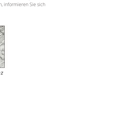
, informieren Sie sich