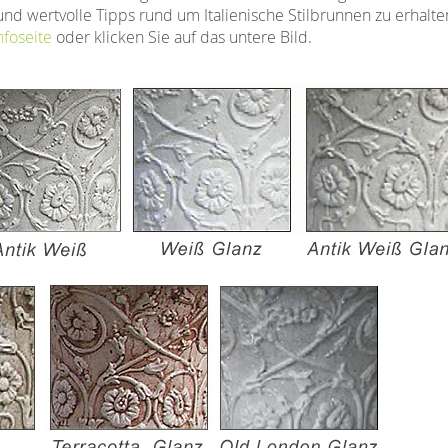
und wertvolle Tipps rund um Italienische Stilbrunnen zu erhalten
nfoseite
oder klicken Sie auf das untere Bild.