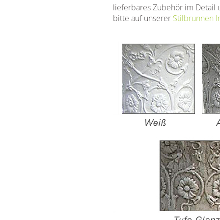
lieferbares Zubehör im Detail 
bitte auf unserer
Stilbrunnen I