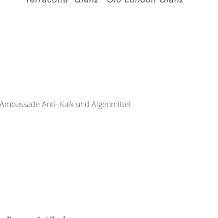
Ambassade Anti- Kalk und Algenmittel