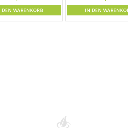
N DEN WARENKORB
IN DEN WARENKO