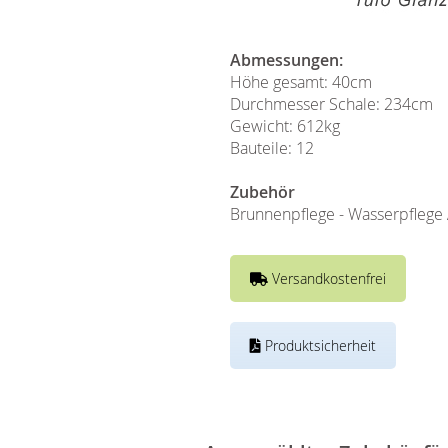
Abmessungen:
Höhe gesamt: 40cm
Durchmesser Schale: 234cm
Gewicht: 612kg
Bauteile: 12
Zubehör
Brunnenpflege - Wasserpflege 
Versandkostenfrei
Produktsicherheit