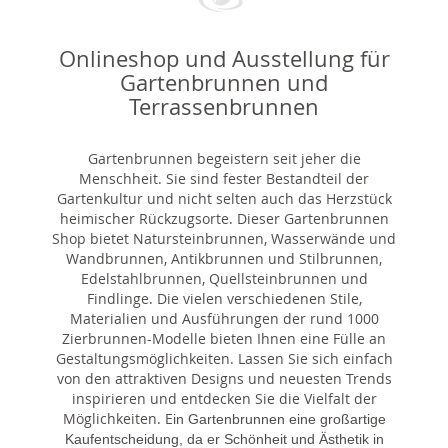
Onlineshop und Ausstellung für
Gartenbrunnen und
Terrassenbrunnen
Gartenbrunnen begeistern seit jeher die
Menschheit. Sie sind fester Bestandteil der
Gartenkultur und nicht selten auch das Herzstück
heimischer Rückzugsorte. Dieser Gartenbrunnen
Shop bietet Natursteinbrunnen, Wasserwände und
Wandbrunnen, Antikbrunnen und Stilbrunnen,
Edelstahlbrunnen, Quellsteinbrunnen und
Findlinge. Die vielen verschiedenen Stile,
Materialien und Ausführungen der rund 1000
Zierbrunnen-Modelle bieten Ihnen eine Fülle an
Gestaltungsmöglichkeiten. Lassen Sie sich einfach
von den attraktiven Designs und neuesten Trends
inspirieren und entdecken Sie die Vielfalt der
Möglichkeiten. E
in Gartenbrunnen eine großartige
Kaufentscheidung, da er Schönheit und Ästhetik in