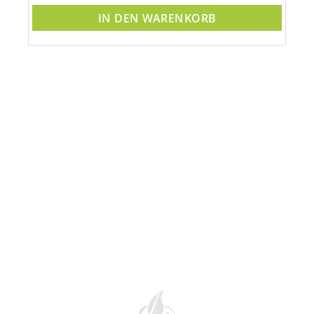
IN DEN WARENKORB