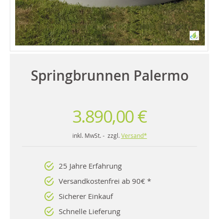
Springbrunnen Palermo
3.890,00 €
inkl. MwSt. - zzgl.
Versand*
25 Jahre Erfahrung
Versandkostenfrei ab 90€ *
Sicherer Einkauf
Schnelle Lieferung