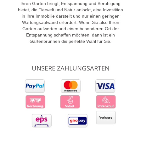
Ihren Garten bringt, Entspannung und Beruhigung
bietet, die Tierwelt und Natur anlockt, eine Investition
in Ihre Immobilie darstellt und nur einen geringen
Wartungsaufwand erfordert. Wenn Sie also Ihren
Garten aufwerten und einen besonderen Ort der
Entspannung schaffen möchten, dann ist ein
Gartenbrunnen die perfekte Wahl für Sie.
UNSERE ZAHLUNGSARTEN