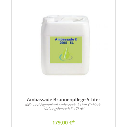
Ambassade Brunnenpflege 5 Liter
n
Kalk- und Algenmittel Ambassade 5 Liter Gebinde.
Wirkungsbereich 5-17° dH
179,00 €