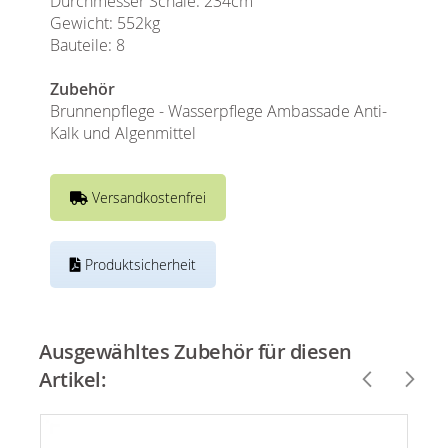
Durchmesser Schale: 234cm
Gewicht: 552kg
Bauteile: 8
Zubehör
Brunnenpflege - Wasserpflege Ambassade Anti-
Kalk und Algenmittel
Versandkostenfrei
Produktsicherheit
Ausgewähltes Zubehör für diesen
Artikel: