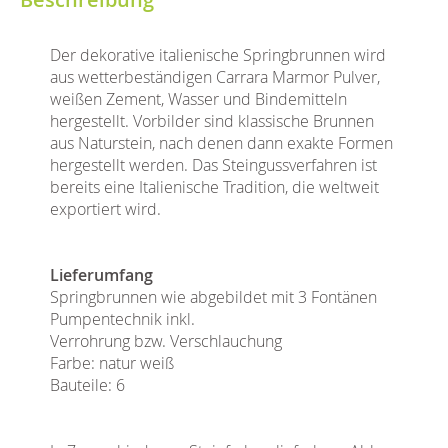
Der dekorative italienische Springbrunnen wird
aus wetterbeständigen Carrara Marmor Pulver,
weißen Zement, Wasser und Bindemitteln
hergestellt. Vorbilder sind klassische Brunnen
aus Naturstein, nach denen dann exakte Formen
hergestellt werden. Das Steingussverfahren ist
bereits eine Italienische Tradition, die weltweit
exportiert wird.
Lieferumfang
Springbrunnen wie abgebildet mit 3 Fontänen
Pumpentechnik inkl.
Verrohrung bzw. Verschlauchung
Farbe: natur weiß
Bauteile: 6