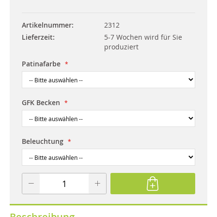
Artikelnummer
2312
Lieferzeit
5-7 Wochen wird für Sie
produziert
Patinafarbe
GFK Becken
Beleuchtung
Beschreibung