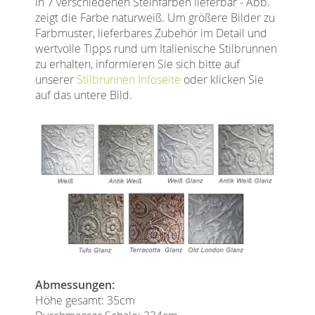
In 7 verschiedenen Steinfarben lieferbar - Abb.
zeigt die Farbe naturweiß. Um größere Bilder zu
Farbmuster, lieferbares Zubehör im Detail und
wertvolle Tipps rund um Italienische Stilbrunnen
zu erhalten, informieren Sie sich bitte auf
unserer
Stilbrunnen Infoseite
oder klicken Sie
auf das untere Bild.
Abmessungen:
Höhe gesamt: 35cm