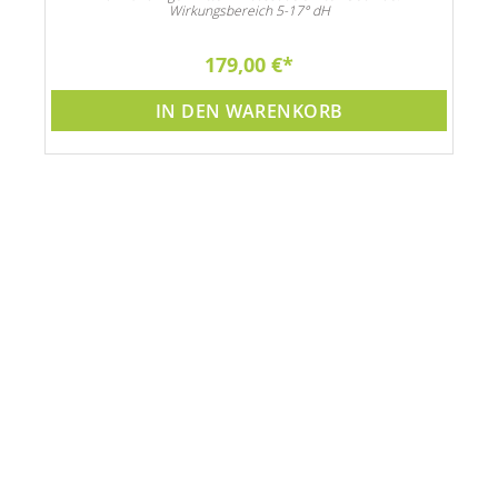
Wirkungsbereich 5-17° dH
179,00 €
IN DEN WARENKORB