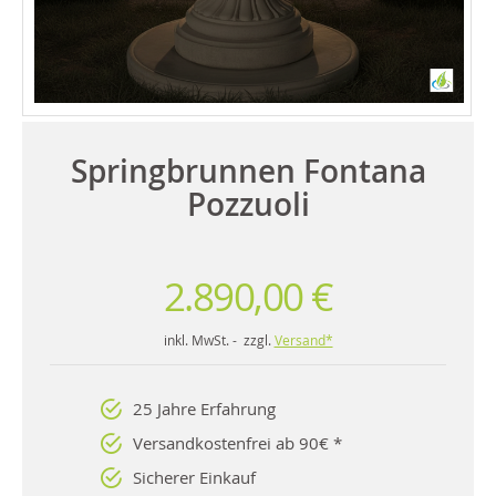
Springbrunnen Fontana
Pozzuoli
2.890,00 €
inkl. MwSt. - zzgl.
Versand*
25 Jahre Erfahrung
Versandkostenfrei ab 90€ *
Sicherer Einkauf