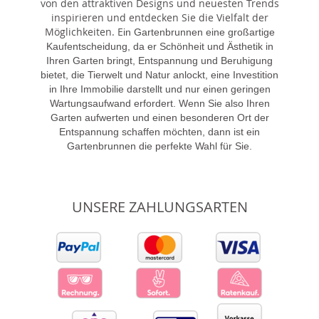
von den attraktiven Designs und neuesten Trends
inspirieren und entdecken Sie die Vielfalt der
Möglichkeiten. E
in Gartenbrunnen eine großartige
Kaufentscheidung, da er Schönheit und Ästhetik in
Ihren Garten bringt, Entspannung und Beruhigung
bietet, die Tierwelt und Natur anlockt, eine Investition
in Ihre Immobilie darstellt und nur einen geringen
Wartungsaufwand erfordert. Wenn Sie also Ihren
Garten aufwerten und einen besonderen Ort der
Entspannung schaffen möchten, dann ist ein
Gartenbrunnen die perfekte Wahl für Sie.
UNSERE ZAHLUNGSARTEN