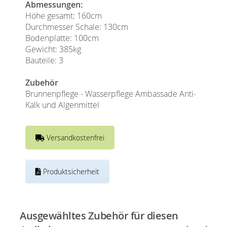
Abmessungen:
Höhe gesamt: 160cm
Durchmesser Schale: 130cm
Bodenplatte: 100cm
Gewicht: 385kg
Bauteile: 3
Zubehör
Brunnenpflege - Wasserpflege Ambassade Anti-
Kalk und Algenmittel
Versandkostenfrei
Produktsicherheit
Ausgewähltes Zubehör für diesen