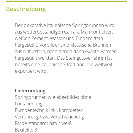
Beschreibung
Der dekorative italienische Springbrunnen wird
aus wetterbeständigen Carrara Marmor Pulver,
weißen Zement, Wasser und Bindemitteln
hergestellt. Vorbilder sind klassische Brunnen
aus Naturstein, nach denen dann exakte Formen
hergestellt werden. Das Steingussverfahren ist
bereits eine Italienische Tradition, die weltweit
exportiert wird.
Lieferumfang
Springbrunnen wie abgebildet ohne
Fontänenring
Pumpentechnik inkl. kompletter
Verrohrung bzw. Verschlauchung
Farbe standard: natur weiß
Bauteile: 3