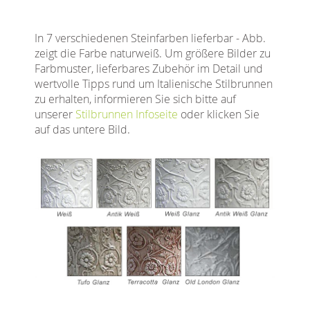
In 7 verschiedenen Steinfarben lieferbar - Abb.
zeigt die Farbe naturweiß. Um größere Bilder zu
Farbmuster, lieferbares Zubehör im Detail und
wertvolle Tipps rund um Italienische Stilbrunnen
zu erhalten, informieren Sie sich bitte auf
unserer
Stilbrunnen Infoseite
oder klicken Sie
auf das untere Bild.