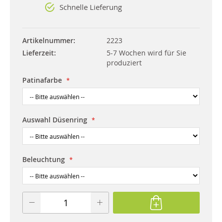
Schnelle Lieferung
Artikelnummer
2223
Lieferzeit
5-7 Wochen wird für Sie
produziert
Patinafarbe
Auswahl Düsenring
Beleuchtung