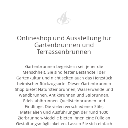
Onlineshop und Ausstellung für
Gartenbrunnen und
Terrassenbrunnen
Gartenbrunnen begeistern seit jeher die
Menschheit. Sie sind fester Bestandteil der
Gartenkultur und nicht selten auch das Herzstück
heimischer Rückzugsorte. Dieser Gartenbrunnen
Shop bietet Natursteinbrunnen, Wasserwände und
Wandbrunnen, Antikbrunnen und Stilbrunnen,
Edelstahlbrunnen, Quellsteinbrunnen und
Findlinge. Die vielen verschiedenen Stile,
Materialien und Ausführungen der rund 1000
Zierbrunnen-Modelle bieten Ihnen eine Fülle an
Gestaltungsmöglichkeiten. Lassen Sie sich einfach