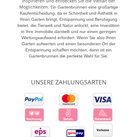
inspirieren und entdecken Sie die Vielfalt der
Möglichkeiten. E
in Gartenbrunnen eine großartige
Kaufentscheidung, da er Schönheit und Ästhetik in
Ihren Garten bringt, Entspannung und Beruhigung
bietet, die Tierwelt und Natur anlockt, eine Investition
in Ihre Immobilie darstellt und nur einen geringen
Wartungsaufwand erfordert. Wenn Sie also Ihren
Garten aufwerten und einen besonderen Ort der
Entspannung schaffen möchten, dann ist ein
Gartenbrunnen die perfekte Wahl für Sie.
UNSERE ZAHLUNGSARTEN