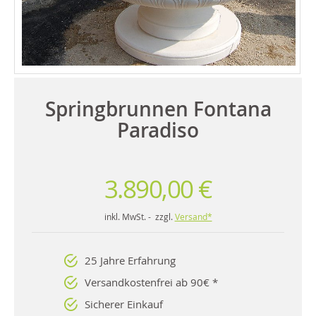
Springbrunnen Fontana
Paradiso
3.890,00 €
inkl. MwSt. - zzgl.
Versand*
25 Jahre Erfahrung
Versandkostenfrei ab 90€ *
Sicherer Einkauf