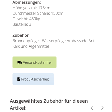
Abmessungen:
Höhe gesamt: 173cm
Durchmesser Schale: 150cm
Gewicht: 430kg
Bauteile: 3
Zubehör
Brunnenpflege - Wasserpflege Ambassade Anti-
Kalk und Algenmittel
Versandkostenfrei
Produktsicherheit
Ausgewähltes Zubehör für diesen
Artikel: