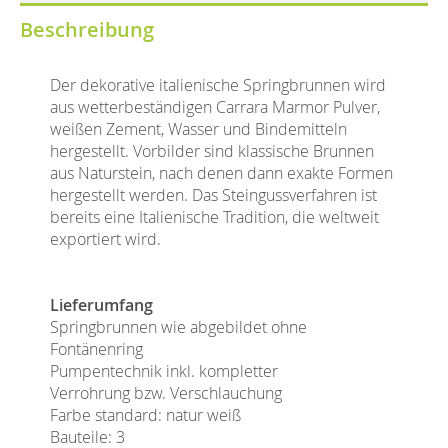
Beschreibung
Der dekorative italienische Springbrunnen wird
aus wetterbeständigen Carrara Marmor Pulver,
weißen Zement, Wasser und Bindemitteln
hergestellt. Vorbilder sind klassische Brunnen
aus Naturstein, nach denen dann exakte Formen
hergestellt werden. Das Steingussverfahren ist
bereits eine Italienische Tradition, die weltweit
exportiert wird.
Lieferumfang
Springbrunnen wie abgebildet ohne
Fontänenring
Pumpentechnik inkl. kompletter
Verrohrung bzw. Verschlauchung
Farbe standard: natur weiß
Bauteile: 3