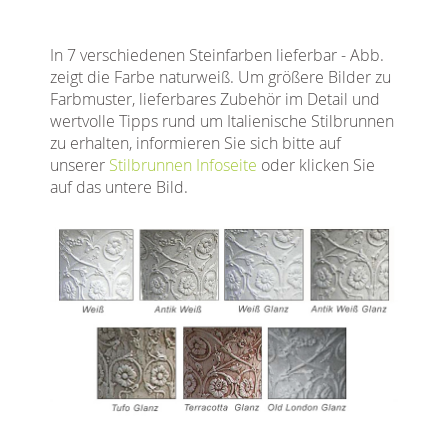
In 7 verschiedenen Steinfarben lieferbar - Abb.
zeigt die Farbe naturweiß. Um größere Bilder zu
Farbmuster, lieferbares Zubehör im Detail und
wertvolle Tipps rund um Italienische Stilbrunnen
zu erhalten, informieren Sie sich bitte auf
unserer
Stilbrunnen Infoseite
oder klicken Sie
auf das untere Bild.