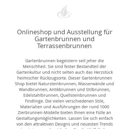
Onlineshop und Ausstellung für
Gartenbrunnen und
Terrassenbrunnen
Gartenbrunnen begeistern seit jeher die
Menschheit. Sie sind fester Bestandteil der
Gartenkultur und nicht selten auch das Herzstück
heimischer Rückzugsorte. Dieser Gartenbrunnen
Shop bietet Natursteinbrunnen, Wasserwände und
Wandbrunnen, Antikbrunnen und Stilbrunnen,
Edelstahlbrunnen, Quellsteinbrunnen und
Findlinge. Die vielen verschiedenen Stile,
Materialien und Ausführungen der rund 1000
Zierbrunnen-Modelle bieten Ihnen eine Fülle an
Gestaltungsmöglichkeiten. Lassen Sie sich einfach
von den attraktiven Designs und neuesten Trends