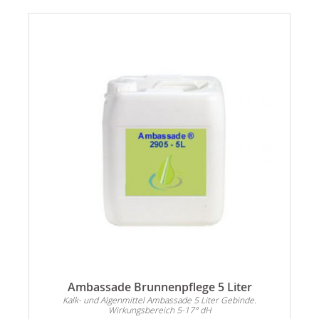
Ambassade Brunnenpflege 5 Liter
n
Kalk- und Algenmittel Ambassade 5 Liter Gebinde.
Wirkungsbereich 5-17° dH