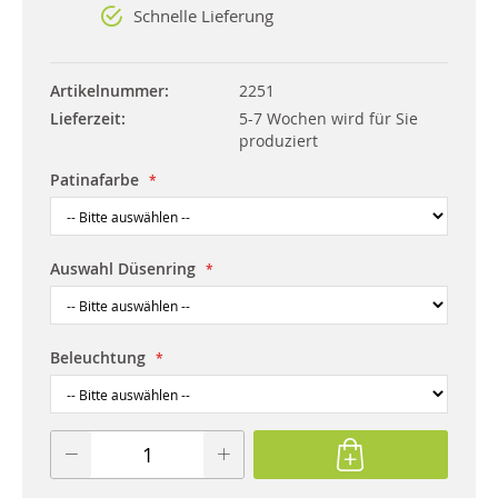
Schnelle Lieferung
Artikelnummer
2251
Lieferzeit
5-7 Wochen wird für Sie
produziert
Patinafarbe
Auswahl Düsenring
Beleuchtung