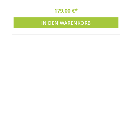
179,00 €
IN DEN WARENKORB