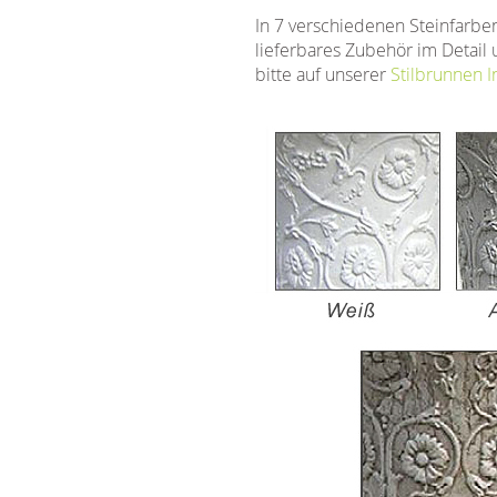
In 7 verschiedenen Steinfarben
lieferbares Zubehör im Detail 
bitte auf unserer
Stilbrunnen I