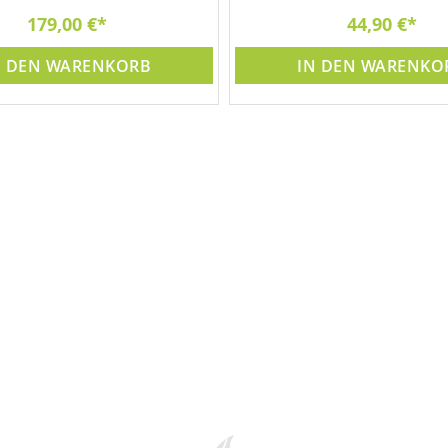
179,00 €
44,90 €
N DEN WARENKORB
IN DEN WARENKO