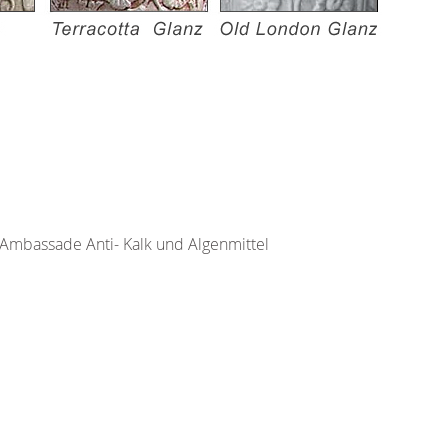
Ambassade Anti- Kalk und Algenmittel