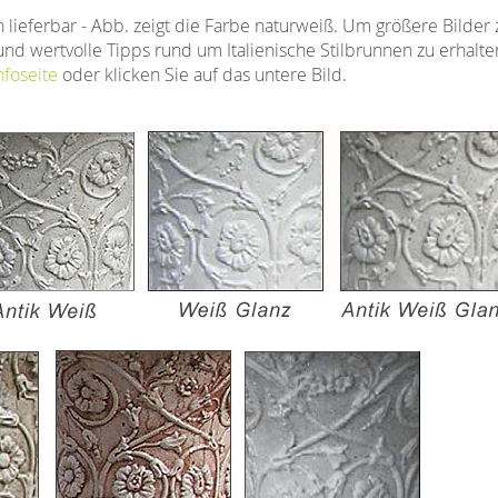
 lieferbar - Abb. zeigt die Farbe naturweiß. Um größere Bilder
und wertvolle Tipps rund um Italienische Stilbrunnen zu erhalten
nfoseite
oder klicken Sie auf das untere Bild.