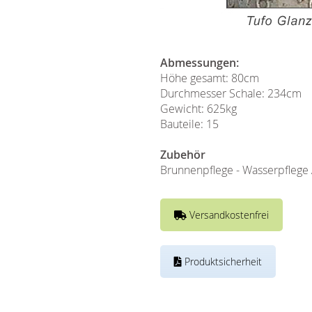
Abmessungen:
Höhe gesamt: 80cm
Durchmesser Schale: 234cm
Gewicht: 625kg
Bauteile: 15
Zubehör
Brunnenpflege - Wasserpflege 
Versandkostenfrei
Produktsicherheit